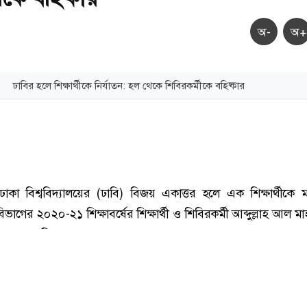
অ-
অ+
ঢাবির হলে শিক্ষার্থীকে নির্যাতন: হল থেকে শিবিরকর্মীকে বহিষ্কার