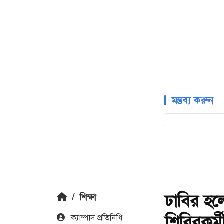
মন্তব্য করুন
ঢাবির হলে
/
শিক্ষা
শিবিরকর্ম
ক‍্যাম্পাস প্রতিনিধি