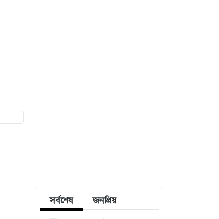
সর্বশেষ
জনপ্রিয়