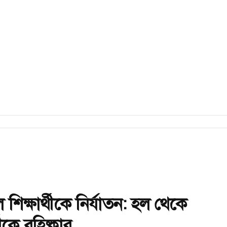
 শিক্ষার্থীকে নির্যাতন: হল থেকে
ীকে বহিষ্কার