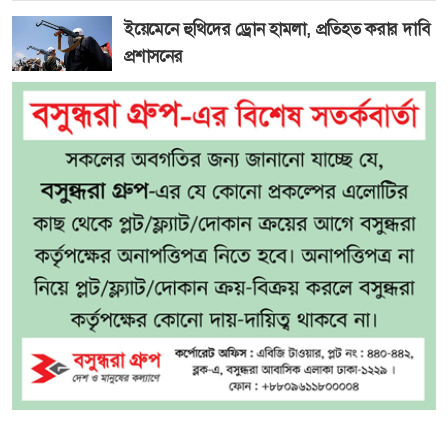
ইয়েমেনে হুথিদের ড্রোন হামলা, প্রতিহত করার দাবি
প্রশাসনের