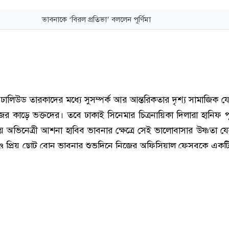
ভাবনাকে ‘বিরল প্রতিভা’ বললেন পূর্ণিমা