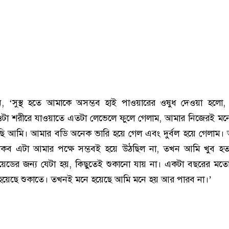
 ‘সুস্থ হতে আমাকে অসম্ভব হাই পাওয়ারের ওষুধ দেওয়া হলো, 
ওটা শরীরে যাওয়াতে এতটা লেভেলে ফুলে গেলাম, আমার নিজেরই মনে
ছি আমি। আমার বডি অনেক ভারি হয়ে গেল এবং দুর্বল হয়ে গেলাম।
াকব এটা আমার পক্ষে সম্ভবই হয়ে উঠছিল না, তখন আমি খুব হত
রয়েডের জন্য যেটা হয়, কিছুতেই শুকানো যায় না। একটা বছরের মত
ষ্ট হয়েছে শুকাতে। তখনই মনে হয়েছে আমি মনে হয় আর পারব না।’