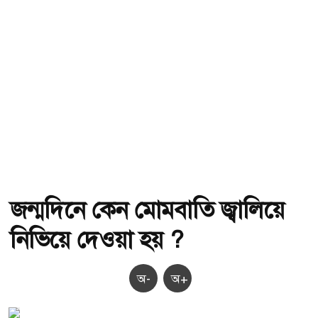
জন্মদিনে কেন মোমবাতি জ্বালিয়ে
নিভিয়ে দেওয়া হয় ?
অ-
অ+