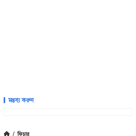
মন্তব্য করুন
/
ফিচার