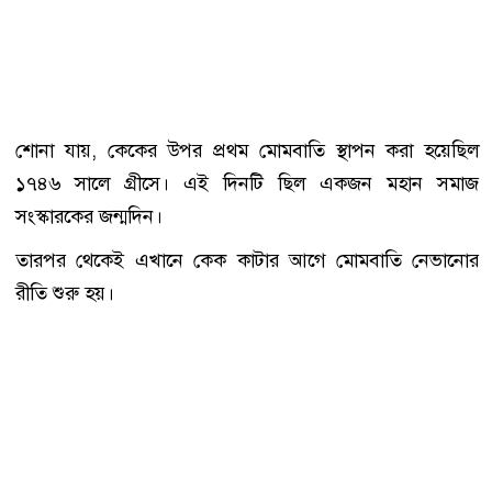
শোনা যায়, কেকের উপর প্রথম মোমবাতি স্থাপন করা হয়েছিল
১৭৪৬ সালে গ্রীসে। এই দিনটি ছিল একজন মহান সমাজ
সংস্কারকের জন্মদিন।
তারপর থেকেই এখানে কেক কাটার আগে মোমবাতি নেভানোর
রীতি শুরু হয়।