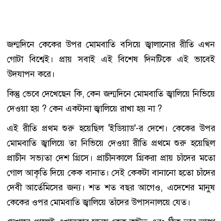
জন্মদিনে কেকের উপর মোমবাতি বসিয়ে জ্বালানোর রীতি এখন
গোটা বিশ্বেই। প্রায় সবাই এই বিশেষ দিনটিকে এই ভাবেই
উদযাপন করে।
কিন্তু ভেবে দেখেছেন কি, কেন জন্মদিনে মোমবাতি জ্বালিয়ে নিভিয়ে
দেওয়া হয় ? কেন একটানা জ্বালিয়ে রাখা হয় না ?
এই রীতি প্রথম শুরু হয়েছিল 'ইডিয়াড'-র দেশে। কেকের উপর
মোমবাতি জ্বালিয়ে তা নিভিয়ে দেওয়া রীতি প্রথমে শুরু হয়েছিল
প্রাচীন সভ্যতা দেশ গ্রিসে। প্রাচীনকালে গ্রিকরা প্রায় চাঁদের মতো
গোল আকৃতি দিয়ে কেক বানাত। সেই কেকটা বানানো হতো চাঁদের
দেবী আর্তেমিসের জন্য। শত শত বছর আগেও, এদেশের মানুষ
কেকের ওপর মোমবাতি জ্বালিয়ে তাঁদের উপাসনালয়ে যেত।