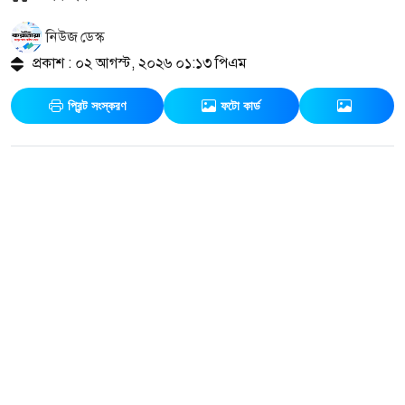
নিউজ ডেস্ক
প্রকাশ : ০২ আগস্ট, ২০২৬ ০১:১৩ পিএম
প্রিন্ট সংস্করণ
ফটো কার্ড