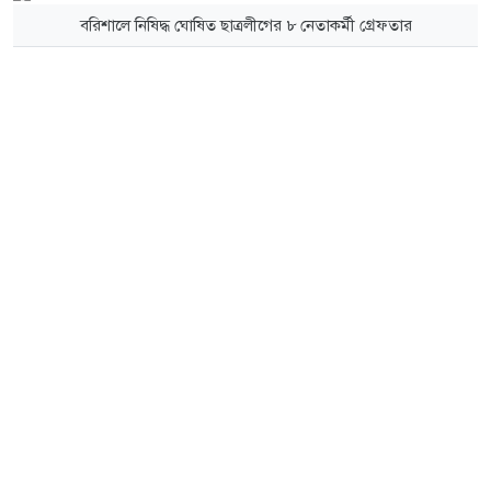
বরিশালে নিষিদ্ধ ঘোষিত ছাত্রলীগের ৮ নেতাকর্মী গ্রেফতার