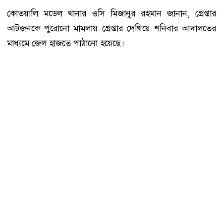
কোতয়ালি মডেল থানার ওসি মিজানুর রহমান জানান, গ্রেপ্তার
আটজনকে পুরোনো মামলায় গ্রেপ্তার দেখিয়ে শনিবার আদালতের
মাধ্যমে জেল হাজতে পাঠানো হয়েছে।