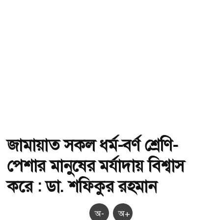
জামায়াত সকল ধর্ম-বর্ণ শ্রেণি-
পেশার মানুষের মর্যাদায় বিশ্বাস
করে : ডা. শফিকুর রহমান
অ-
অ+