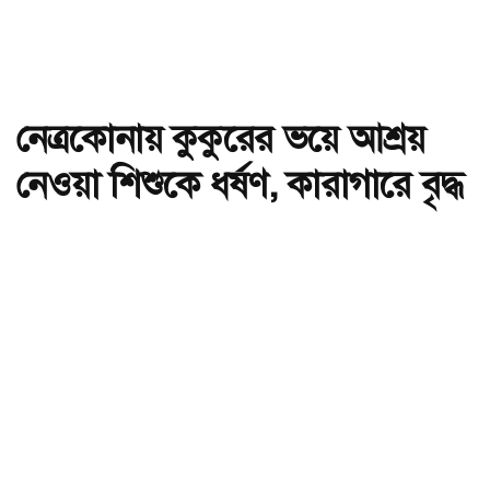
নেত্রকোনায় কুকুরের ভয়ে আশ্রয়
নেওয়া শিশুকে ধর্ষণ, কারাগারে বৃদ্ধ
অ-
অ+