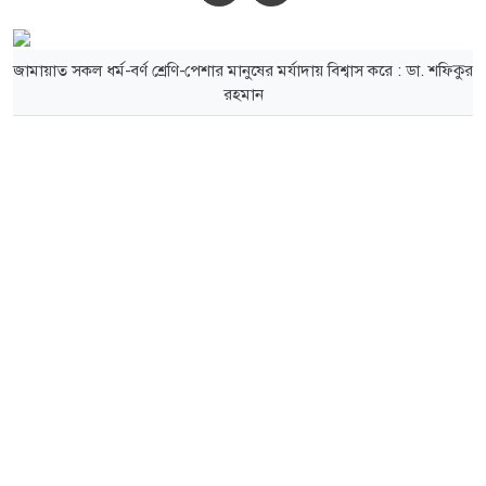
জামায়াত সকল ধর্ম-বর্ণ শ্রেণি-পেশার মানুষের মর্যাদায় বিশ্বাস করে : ডা. শফিকুর
রহমান