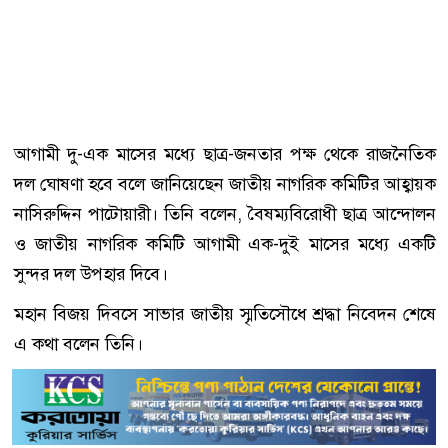
আগামী দু-এক মাসের মধ্যে ছাত্র-জনতার পক্ষ থেকে রাজনৈতিক
দল ঘোষণা হবে বলে জানিয়েছেন জাতীয় নাগরিক কমিটির আহ্বায়ক
নাসিরুদ্দিন পাটোয়ারী। তিনি বলেন, বৈষম্যবিরোধী ছাত্র আন্দোলন
ও জাতীয় নাগরিক কমিটি আগামী এক-দুই মাসের মধ্যে একটি
সুন্দর দল উপহার দিবে।
মহান বিজয় দিবসে সাভার জাতীয় স্মৃতিসৌধে শ্রদ্ধা নিবেদন শেষে
এ কথা বলেন তিনি।