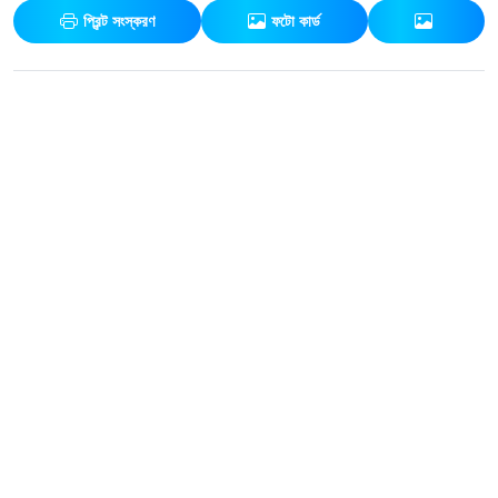
প্রিন্ট সংস্করণ
ফটো কার্ড