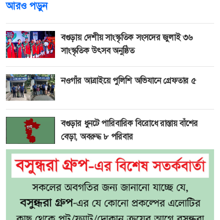
আরও পড়ুন
বগুড়ায় দেশীয় সাংস্কৃতিক সংসদের জুলাই ৩৬
সাংস্কৃতিক উৎসব অনুষ্ঠিত
নওগাঁর আত্রাইয়ে পুলিশি অভিযানে গ্রেফতার ৫
বগুড়ার ধুনটে পারিবারিক বিরোধে রাস্তায় বাঁশের
বেড়া, অবরুদ্ধ ৮ পরিবার