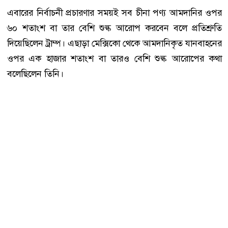
এবারের নির্বাচনী প্রচারণার সময়ই সব চীনা পণ্য আমদানির ওপর
৬০ শতাংশ বা তার বেশি শুল্ক আরোপ করবেন বলে প্রতিশ্রুতি
দিয়েছিলেন ট্রাম্প। এছাড়া মেক্সিকো থেকে আমদানিকৃত যানবাহনের
ওপর এক হাজার শতাংশ বা তারও বেশি শুল্ক আরোপের কথা
বলেছিলেন তিনি।