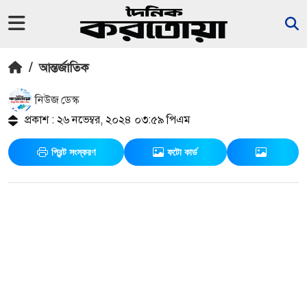
/
আন্তর্জাতিক
নিউজ ডেস্ক
প্রকাশ : ২৬ নভেম্বর, ২০২৪ ০৩:৫৯ পিএম
প্রিন্ট সংস্করণ
ফটো কার্ড