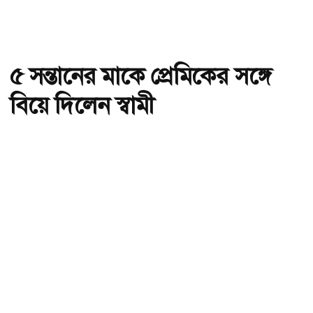
৫ সন্তানের মাকে প্রেমিকের সঙ্গে
বিয়ে দিলেন স্বামী
অ-
অ+