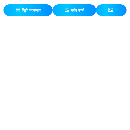
প্রিন্ট সংস্করণ
ফটো কার্ড