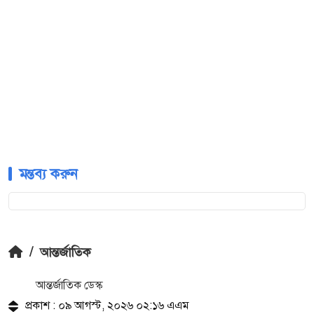
মন্তব্য করুন
/
আন্তর্জাতিক
আন্তর্জাতিক ডেস্ক
প্রকাশ : ০৯ আগস্ট, ২০২৬ ০২:১৬ এএম