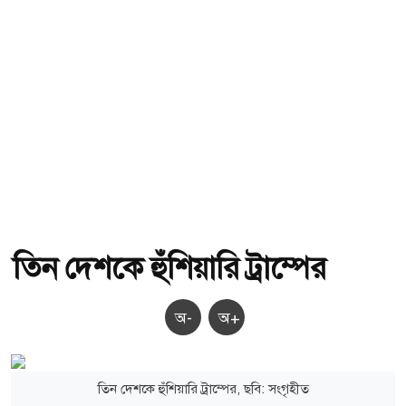
তিন দেশকে হুঁশিয়ারি ট্রাম্পের
অ-
অ+
তিন দেশকে হুঁশিয়ারি ট্রাম্পের, ছবি: সংগৃহীত