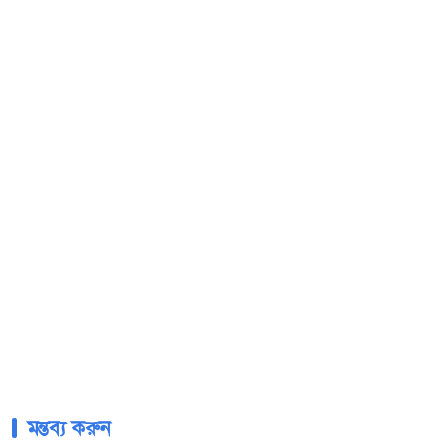
মন্তব্য করুন