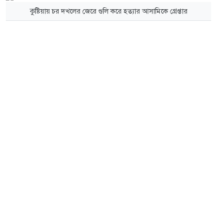
কুষ্টিয়ায় চর দখলের জেরে গুলি করে হত্যার আসামিকে গ্রেপ্তার