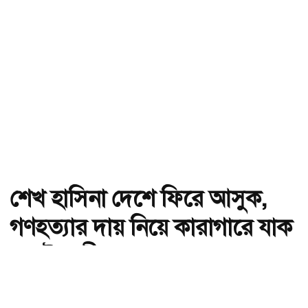
শেখ হাসিনা দেশে ফিরে আসুক,
গণহত্যার দায় নিয়ে কারাগারে যাক
: আইনমন্ত্রী
অ-
অ+