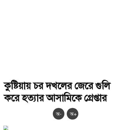
কুষ্টিয়ায় চর দখলের জেরে গুলি
করে হত্যার আসামিকে গ্রেপ্তার
অ-
অ+