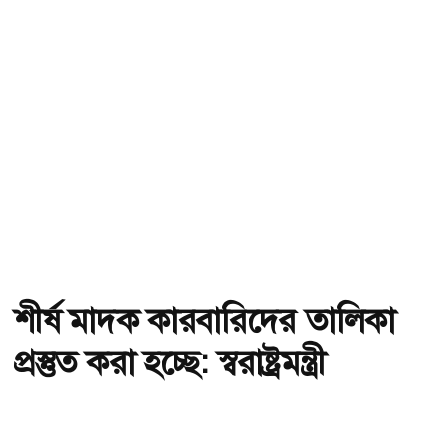
শীর্ষ মাদক কারবারিদের তালিকা
প্রস্তুত করা হচ্ছে: স্বরাষ্ট্রমন্ত্রী
অ-
অ+