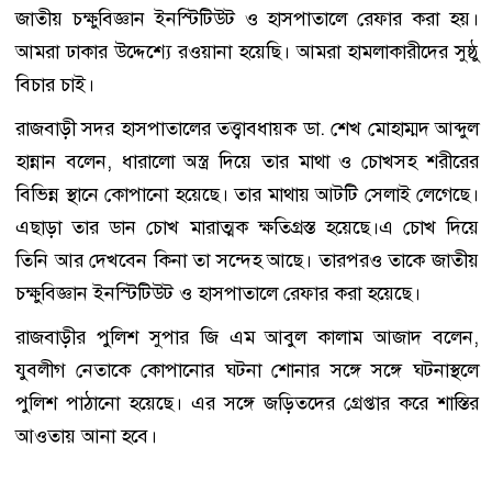
জাতীয় চক্ষুবিজ্ঞান ইনস্টিটিউট ও হাসপাতালে রেফার করা হয়।
আমরা ঢাকার উদ্দেশ্যে রওয়ানা হয়েছি। আমরা হামলাকারীদের সুষ্ঠু
বিচার চাই।
রাজবাড়ী সদর হাসপাতালের তত্ত্বাবধায়ক ডা. শেখ মোহাম্মদ আব্দুল
হান্নান বলেন, ধারালো অস্ত্র দিয়ে তার মাথা ও চোখসহ শরীরের
বিভিন্ন স্থানে কোপানো হয়েছে। তার মাথায় আটটি সেলাই লেগেছে।
এছাড়া তার ডান চোখ মারাত্মক ক্ষতিগ্রস্ত হয়েছে।এ চোখ দিয়ে
তিনি আর দেখবেন কিনা তা সন্দেহ আছে। তারপরও তাকে জাতীয়
চক্ষুবিজ্ঞান ইনস্টিটিউট ও হাসপাতালে রেফার করা হয়েছে।
রাজবাড়ীর পুলিশ সুপার জি এম আবুল কালাম আজাদ বলেন,
যুবলীগ নেতাকে কোপানোর ঘটনা শোনার সঙ্গে সঙ্গে ঘটনাস্থলে
পুলিশ পাঠানো হয়েছে। এর সঙ্গে জড়িতদের গ্রেপ্তার করে শাস্তির
আওতায় আনা হবে।