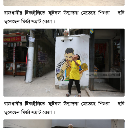
রাজধানীর টিকাটুলিতে ফুটবল উন্মাদনা মেতেছে শিশুরা । ছবি
তুলেছেন মির্জা সম্রাট রেজা ।
রাজধানীর টিকাটুলিতে ফুটবল উন্মাদনা মেতেছে শিশুরা । ছবি
তুলেছেন মির্জা সম্রাট রেজা ।