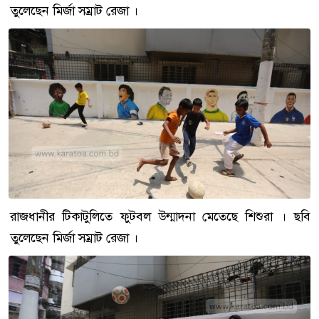
তুলেছেন মির্জা সম্রাট রেজা ।
রাজধানীর টিকাটুলিতে ফুটবল উন্মাদনা মেতেছে শিশুরা । ছবি
তুলেছেন মির্জা সম্রাট রেজা ।