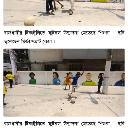
রাজধানীর টিকাটুলিতে ফুটবল উন্মাদনা মেতেছে শিশুরা । ছবি
তুলেছেন মির্জা সম্রাট রেজা ।
রাজধানীর টিকাটুলিতে ফুটবল উন্মাদনা মেতেছে শিশুরা । ছবি