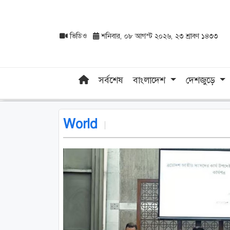
ভিডিও
শনিবার, ০৮ আগস্ট ২০২৬, ২৩ শ্রাবণ ১৪৩৩
সর্বশেষ
বাংলাদেশ
দেশজুড়ে
World