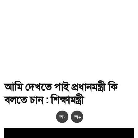
আমি দেখতে পাই প্রধানমন্ত্রী কি
বলতে চান : শিক্ষামন্ত্রী
অ-
অ+