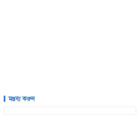
মন্তব্য করুন