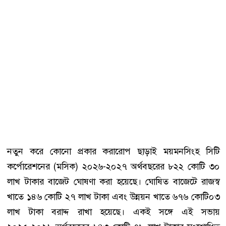
নতুন করে কোনো প্রকার করারোপ ছাড়াই ময়মনসিংহ সিটি
কর্পোরেশনের (মসিক) ২০২৬-২০২৭ অর্থবছরের ৮২২ কোটি ৩০
লাখ টাকার বাজেট ঘোষণা করা হয়েছে। ঘোষিত বাজেটে রাজস্ব
খাতে ১৪৬ কোটি ২৭ লাখ টাকা এবং উন্নয়ন খাতে ৬৭৬ কোটি০৩
লাখ টাকা বরাদ্দ রাখা হয়েছে। একই সঙ্গে এই সভায়