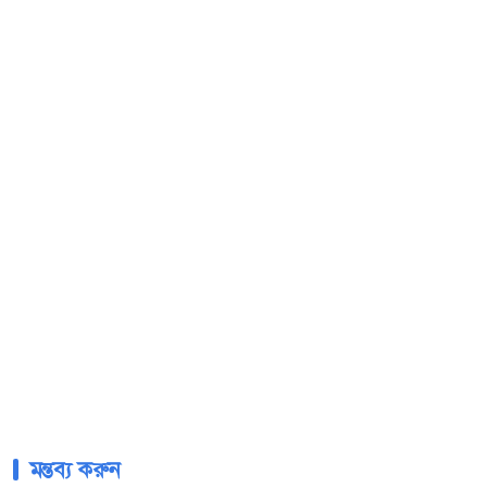
মন্তব্য করুন