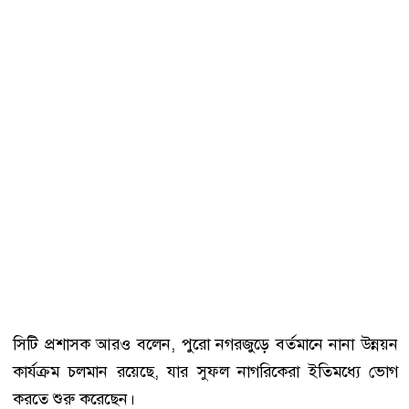
সিটি প্রশাসক আরও বলেন, পুরো নগরজুড়ে বর্তমানে নানা উন্নয়ন
কার্যক্রম চলমান রয়েছে, যার সুফল নাগরিকেরা ইতিমধ্যে ভোগ
করতে শুরু করেছেন।