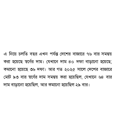
এ নিয়ে চলতি বছর এখন পর্যন্ত দেশের বাজারে ৭৬ বার সমন্বয়
করা হয়েছে স্বর্ণের দাম। যেখানে দাম ৪০ দফা বাড়ানো হয়েছে;
কমানো হয়েছে ৩৬ দফা। আর গত ২০২৫ সালে দেশের বাজারে
মোট ৯৩ বার স্বর্ণের দাম সমন্বয় করা হয়েছিল, যেখানে ৬৪ বার
দাম বাড়ানো হয়েছিল, আর কমানো হয়েছিল ২৯ বার।