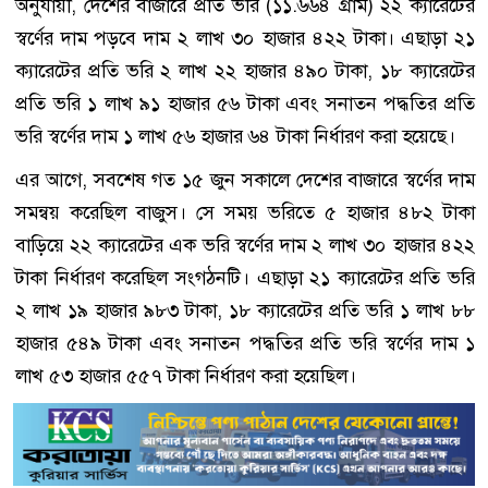
অনুযায়ী, দেশের বাজারে প্রতি ভরি (১১.৬৬৪ গ্রাম) ২২ ক্যারেটের
স্বর্ণের দাম পড়বে দাম ২ লাখ ৩০ হাজার ৪২২ টাকা। এছাড়া ২১
ক্যারেটের প্রতি ভরি ২ লাখ ২২ হাজার ৪৯০ টাকা, ১৮ ক্যারেটের
প্রতি ভরি ১ লাখ ৯১ হাজার ৫৬ টাকা এবং সনাতন পদ্ধতির প্রতি
ভরি স্বর্ণের দাম ১ লাখ ৫৬ হাজার ৬৪ টাকা নির্ধারণ করা হয়েছে।
এর আগে, সবশেষ গত ১৫ জুন সকালে দেশের বাজারে স্বর্ণের দাম
সমন্বয় করেছিল বাজুস। সে সময় ভরিতে ৫ হাজার ৪৮২ টাকা
বাড়িয়ে ২২ ক্যারেটের এক ভরি স্বর্ণের দাম ২ লাখ ৩০ হাজার ৪২২
টাকা নির্ধারণ করেছিল সংগঠনটি। এছাড়া ২১ ক্যারেটের প্রতি ভরি
২ লাখ ১৯ হাজার ৯৮৩ টাকা, ১৮ ক্যারেটের প্রতি ভরি ১ লাখ ৮৮
হাজার ৫৪৯ টাকা এবং সনাতন পদ্ধতির প্রতি ভরি স্বর্ণের দাম ১
লাখ ৫৩ হাজার ৫৫৭ টাকা নির্ধারণ করা হয়েছিল।