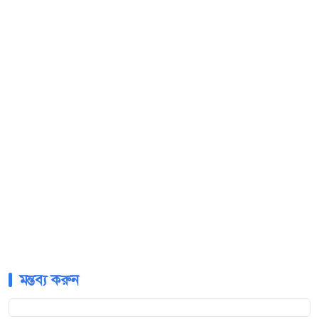
মন্তব্য করুন