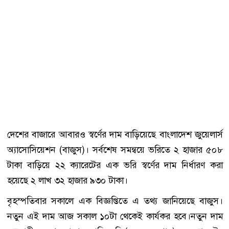
দেশের বাজারে আবারও স্বর্ণের দাম বাড়িয়েছে বাংলাদেশ জুয়েলার্স
অ্যাসোসিয়েশন (বাজুস)। সর্বশেষ সমন্বয়ে ভরিতে ২ হাজার ৫০৮
টাকা বাড়িয়ে ২২ ক্যারেটের এক ভরি স্বর্ণের দাম নির্ধারণ করা
হয়েছে ২ লাখ ৩২ হাজার ৯৩০ টাকা।
বৃহস্পতিবার সকালে এক বিজ্ঞপ্তিতে এ তথ্য জানিয়েছে বাজুস।
নতুন এই দাম আজ সকাল ১০টা থেকেই কার্যকর হবে।নতুন দাম