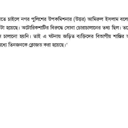
নতে চাইলে নগর পুলিশের উপকমিশনার (উত্তর) আমিরুল ইসলাম বলে
টা হয়েছে। অটোরিকশাটির বিরুদ্ধে সোনা চোরাচালানের তথ্য ছিল। ত
 চালানো হয়নি। তাই এ ঘটনায় জড়িত ব্যক্তিদের বিভাগীয় শাস্তি
ধ্যে তিনজনকে ক্লোজড করা হয়েছে।’