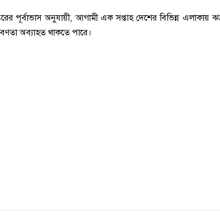
ের পূর্বাভাস অনুযায়ী, আগামী এক সপ্তাহ দেশের বিভিন্ন এলাকায় ঝড়ব
প্রবণতা অব্যাহত থাকতে পারে।