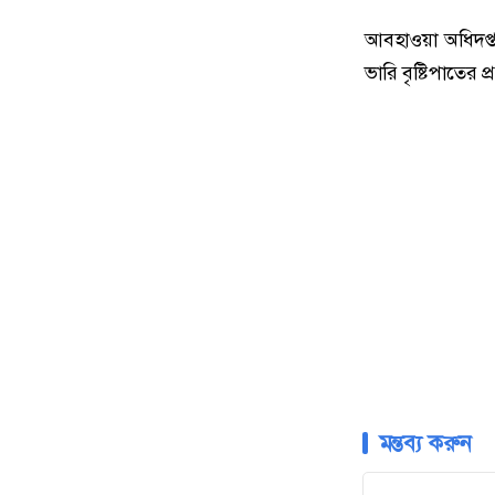
আবহাওয়া অধিদপ্তর
ভারি বৃষ্টিপাতের 
মন্তব্য করুন