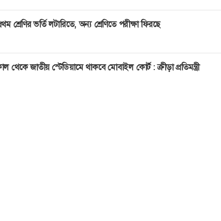
্রথম শ্রেণির ভর্তি লটারিতে, অন্য শ্রেণিতে পরীক্ষা ফিরছে
াল থেকে জাতীয় স্টেডিয়ামে থাকবে মোবাইল কোর্ট : ক্রীড়া প্রতিমন্ত্রী