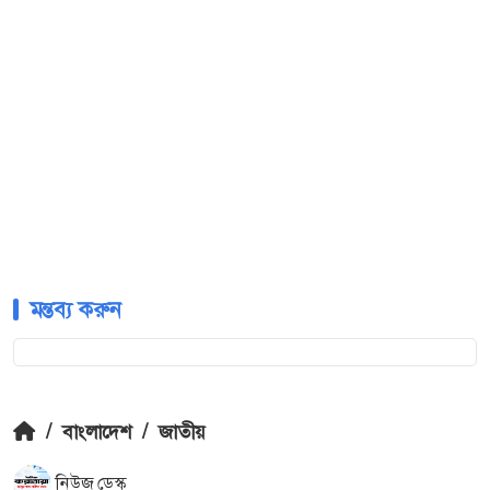
মন্তব্য করুন
/
বাংলাদেশ
/
জাতীয়
নিউজ ডেস্ক