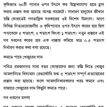
কৃষিজাত ৬০টি পণ্যের ওপর উৎসে কর উল্লেখযোগ্য হারে হ্রাস
করার প্রস্তাব করা হয়েছে আসন্ন বাজেটে। সাধারণ মানুষের জীবনে
স্বস্তি ফেরাতেই গণতান্ত্রিক সরকারের ওই বিশেষ উদ্যোগ। আগে
বিভিন্ন নিত্যপ্রয়োজনীয় ও কৃষিপণ্যের ওপর উৎসে করের হার ছিল
পণ্যভেদে ৫ শতাংশ, ২ শতাংশ কিংবা ১ শতাংশ। নতুন প্রস্তাবে এই
সব ধরনের করের হার এক ধাক্কায় কমিয়ে মাত্র ০.৫ শতাংশ
নির্ধারণ করার কথা বলা হয়েছে।
কমতে পারে খেজুরের দাম
পবিত্র রমজানসহ সারা বছর ভোক্তাদের জন্য স্বস্তি দিতে খেজুর
আমদানিতে বিদ্যমান রেগুলেটরি শুল্ক ৫ শতাংশ সম্পূর্ণ প্রত্যাহারের
প্রস্তাব করা হয়েছে। ফলে আমদানিকারকদের খরচ কমবে এবং
বাজারে খেজুরের দাম কিছুটা কমতে পারে।
সব ধরনের মসলা