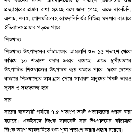
সব ধরনের মসলা আমদানিতেও ৫ শতাংশ রেগুলেটরি শুল্ক
প্রত্যাহারের প্রস্তাব রাখা হয়েছে বলে জানা গেছে। এতে দারুচিনি,
এলাচ, লবঙ্গ, গোলমরিচসহ আমদানিনির্ভর বিভিন্ন মসলার বাজারে
ইতিবাচক প্রভাব পড়তে পারে।
শিশুখাদ্য
শিশুখাদ্য উৎপাদনের কাঁচামালের আমদানি শুল্ক ১৫ শতাংশ থেকে
কমিয়ে ১০ শতাংশ করার প্রস্তাব রয়েছে। এতে স্থানীয়ভাবে
উৎপাদিত শিশুখাদ্যের উৎপাদন ব্যয় কমতে পারে। ফলে দেশের
বাজারে শিশুখাদ্যের দাম হ্রাস পেয়ে সাধারণ মানুষের নিকট আরও
সুলভ ও সহজলভ্য হবে।
সার
সারের ব্যবসায়ী পর্যায়ে ৭.৫ শতাংশ ভ্যাট প্রত্যাহারের প্রস্তাব করা
হয়েছে। একইসঙ্গে জিংক সালফেট সার উৎপাদনের কাঁচামাল
জিংক অ্যাশ আমদানিতে শুল্ক শূন্য শতাংশ করার প্রস্তাব রয়েছে।