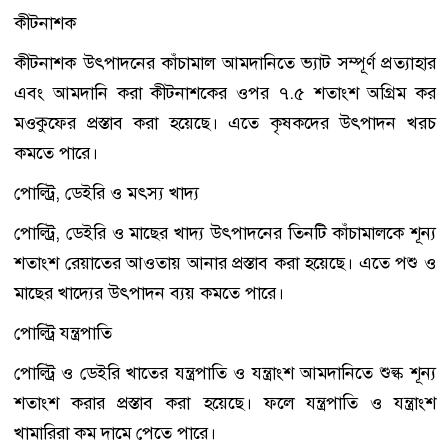
কীটনাশক
কীটনাশক উৎপাদনের কাঁচামাল আমদানিতে ভ্যাট সম্পূর্ণ প্রত্যাহার
এবং আমদানি করা কীটনাশকের ওপর ৭.৫ শতাংশ অগ্রিম কর
মওকুফের প্রস্তাব করা হয়েছে। এতে কৃষকদের উৎপাদন খরচ
কমতে পারে।
পোল্ট্রি, ডেইরি ও মৎস্য খাদ্য
পোল্ট্রি, ডেইরি ও মাছের খাদ্য উৎপাদনের তিনটি কাঁচামালকে শূন্য
শতাংশ রেয়াতের আওতায় আনার প্রস্তাব করা হয়েছে। এতে পশু ও
মাছের খাদ্যের উৎপাদন ব্যয় কমতে পারে।
পোল্ট্রি যন্ত্রপাতি
পোল্ট্রি ও ডেইরি খাতের যন্ত্রপাতি ও যন্ত্রাংশ আমদানিতে শুল্ক শূন্য
শতাংশ করার প্রস্তাব করা হয়েছে। ফলে যন্ত্রপাতি ও যন্ত্রাংশ
খামারিরা কম দামে পেতে পারে।