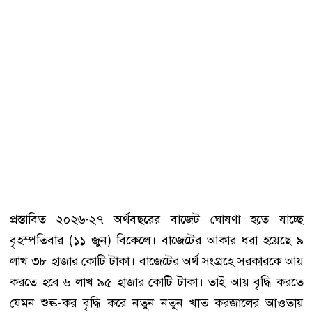
প্রস্তাবিত ২০২৬-২৭ অর্থবছরের বাজেট ঘোষণা হতে যাচ্ছে
বৃহস্পতিবার (১১ জুন) বিকেলে। বাজেটের আকার ধরা হয়েছে ৯
লাখ ৩৮ হাজার কোটি টাকা। বাজেটের অর্থ সংগ্রহে সরকারকে আয়
করতে হবে ৬ লাখ ৯৫ হাজার কোটি টাকা। তাই আয় বৃদ্ধি করতে
যেমন শুল্ক-কর বৃদ্ধি করে নতুন নতুন খাত করজালের আওতায়