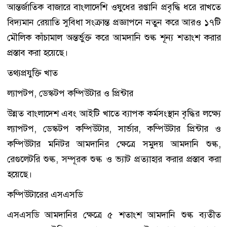
আন্তর্জাতিক বাজারে বাংলাদেশি ওষুধের রপ্তানি প্রবৃদ্ধি ধরে রাখতে
বিদ্যমান রেয়াতি সুবিধা সংক্রান্ত প্রজ্ঞাপনে নতুন করে আরও ১৭টি
মৌলিক কাঁচামাল অন্তর্ভুক্ত করে আমদানি শুল্ক শূন্য শতাংশ করার
প্রস্তাব করা হয়েছে।
তথ্যপ্রযুক্তি খাত
ল্যাপটপ, ডেস্কটপ কম্পিউটার ও প্রিন্টার
উন্নত বাংলাদেশ এবং আইটি খাতে ব্যাপক কর্মসংস্থান বৃদ্ধির লক্ষ্যে
ল্যাপটপ, ডেস্কটপ কম্পিউটার, সার্ভার, কম্পিউটার প্রিন্টার ও
কম্পিউটার মনিটর আমদানির ক্ষেত্রে সমুদয় আমদানি শুল্ক,
রেগুলেটরি শুল্ক, সম্পূরক শুল্ক ও ভ্যাট প্রত্যাহার করার প্রস্তাব করা
হয়েছে।
কম্পিউটারের এসএসডি
এসএসডি আমদানির ক্ষেত্রে ৫ শতাংশ আমদানি শুল্ক ব্যতীত