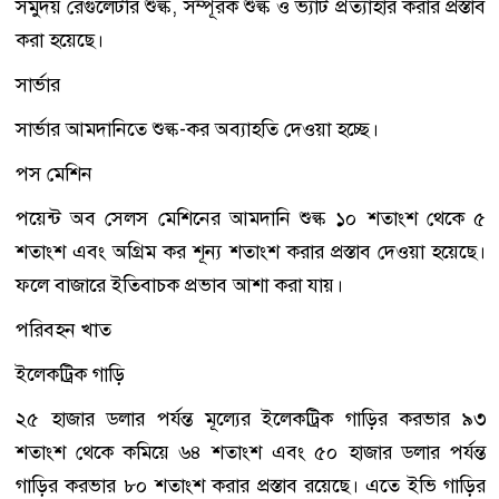
সমুদয় রেগুলেটরি শুল্ক, সম্পূরক শুল্ক ও ভ্যাট প্রত্যাহার করার প্রস্তাব
করা হয়েছে।
সার্ভার
সার্ভার আমদানিতে শুল্ক-কর অব্যাহতি দেওয়া হচ্ছে।
পস মেশিন
পয়েন্ট অব সেলস মেশিনের আমদানি শুল্ক ১০ শতাংশ থেকে ৫
শতাংশ এবং অগ্রিম কর শূন্য শতাংশ করার প্রস্তাব দেওয়া হয়েছে।
ফলে বাজারে ইতিবাচক প্রভাব আশা করা যায়।
পরিবহন খাত
ইলেকট্রিক গাড়ি
২৫ হাজার ডলার পর্যন্ত মূল্যের ইলেকট্রিক গাড়ির করভার ৯৩
শতাংশ থেকে কমিয়ে ৬৪ শতাংশ এবং ৫০ হাজার ডলার পর্যন্ত
গাড়ির করভার ৮০ শতাংশ করার প্রস্তাব রয়েছে। এতে ইভি গাড়ির