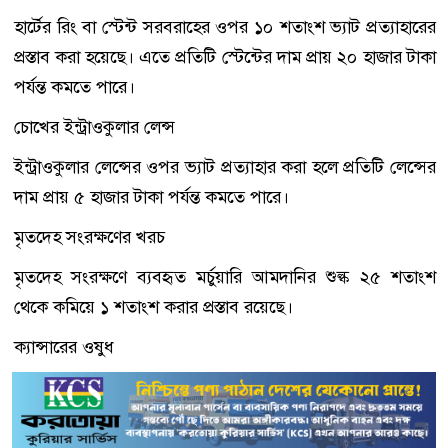
হার্টের রিং বা স্টেন্ট সরবরাহের ওপর ১০ শতাংশ ভ্যাট প্রত্যাহারের
প্রস্তাব করা হয়েছে। এতে প্রতিটি স্টেন্টের দাম প্রায় ২০ হাজার টাকা
পর্যন্ত কমতে পারে।
চোখের ইন্ট্রাওকুলার লেন্স
ইন্ট্রাওকুলার লেন্সের ওপর ভ্যাট প্রত্যাহার করা হলে প্রতিটি লেন্সের
দাম প্রায় ৫ হাজার টাকা পর্যন্ত কমতে পারে।
মৃতদেহ সংরক্ষণের খরচ
মৃতদেহ সংরক্ষণে ব্যবহৃত মর্চুয়ারি আমদানির শুল্ক ২৫ শতাংশ
থেকে কমিয়ে ১ শতাংশ করার প্রস্তাব রয়েছে।
ক্যান্সারের ওষুধ