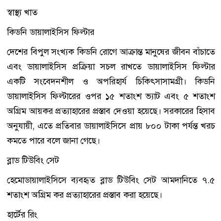
স্বাস্থ্য খাত
কিডনি ডায়ালাইসিস ফিল্টার
দেশের বিপুল সংখ্যক কিডনি রোগে আক্রান্ত মানুষের জীবন বাঁচাতে
এবং ডায়ালাইসিস প্রক্রিয়া সচল রাখতে ডায়ালাইসিস ফিল্টার
একটি সংবেদনশীল ও অপরিহার্য চিকিৎসাসামগ্রী। কিডনি
ডায়ালাইসিস ফিল্টারের ওপর ১৫ শতাংশ ভ্যাট এবং ৫ শতাংশ
অগ্রিম আয়কর প্রত্যাহারের প্রস্তাব দেওয়া হয়েছে। সরকারের হিসাব
অনুযায়ী, এতে প্রতিবার ডায়ালাইসিসে প্রায় ৮০০ টাকা পর্যন্ত খরচ
কমতে পারে বলে জানা গেছে।
ব্লাড টিউবিং সেট
হেমোডায়ালাইসিসে ব্যবহৃত ব্লাড টিউবিং সেট আমদানিতে ৭.৫
শতাংশ অগ্রিম কর প্রত্যাহারের প্রস্তাব করা হয়েছে।
হার্টের রিং