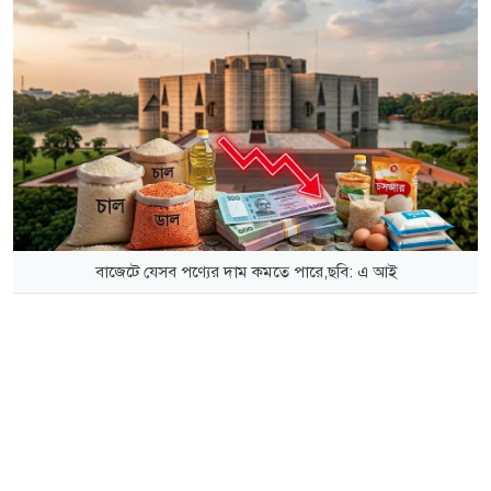
বাজেটে যেসব পণ্যের দাম কমতে পারে,ছবি: এ আই