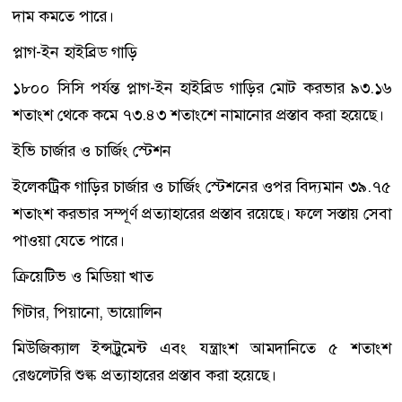
দাম কমতে পারে।
প্লাগ-ইন হাইব্রিড গাড়ি
১৮০০ সিসি পর্যন্ত প্লাগ-ইন হাইব্রিড গাড়ির মোট করভার ৯৩.১৬
শতাংশ থেকে কমে ৭৩.৪৩ শতাংশে নামানোর প্রস্তাব করা হয়েছে।
ইভি চার্জার ও চার্জিং স্টেশন
ইলেকট্রিক গাড়ির চার্জার ও চার্জিং স্টেশনের ওপর বিদ্যমান ৩৯.৭৫
শতাংশ করভার সম্পূর্ণ প্রত্যাহারের প্রস্তাব রয়েছে। ফলে সস্তায় সেবা
পাওয়া যেতে পারে।
ক্রিয়েটিভ ও মিডিয়া খাত
গিটার, পিয়ানো, ভায়োলিন
মিউজিক্যাল ইন্সট্রুমেন্ট এবং যন্ত্রাংশ আমদানিতে ৫ শতাংশ
রেগুলেটরি শুল্ক প্রত্যাহারের প্রস্তাব করা হয়েছে।