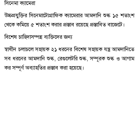
সিনেমা ক্যামেরা
উচ্চপ্রযুক্তির সিনেমাটোগ্রাফিক ক্যামেরার আমদানি শুল্ক ১৫ শতাংশ
থেকে কমিয়ে ৫ শতাংশ করার প্রস্তাব রয়েছে প্রস্তাবিত বাজেটে।
বিশেষ চাহিদাসম্পন্ন ব্যক্তিদের জন্য
স্বাধীন চলাচলে সহায়ক ২১ ধরনের বিশেষ সহায়ক যন্ত্র আমদানিতে
সব ধরনের আমদানি শুল্ক, রেগুলেটরি শুল্ক, সম্পূরক শুল্ক ও আগাম
কর সম্পূর্ণ অব্যাহতির প্রস্তাব করা হয়েছে।