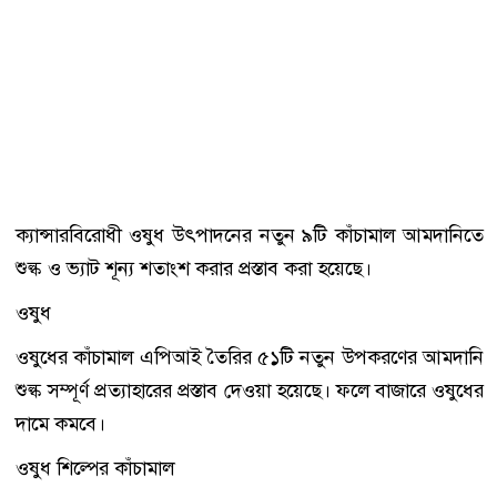
ক্যান্সারবিরোধী ওষুধ উৎপাদনের নতুন ৯টি কাঁচামাল আমদানিতে
শুল্ক ও ভ্যাট শূন্য শতাংশ করার প্রস্তাব করা হয়েছে।
ওষুধ
ওষুধের কাঁচামাল এপিআই তৈরির ৫১টি নতুন উপকরণের আমদানি
শুল্ক সম্পূর্ণ প্রত্যাহারের প্রস্তাব দেওয়া হয়েছে। ফলে বাজারে ওষুধের
দামে কমবে।
ওষুধ শিল্পের কাঁচামাল