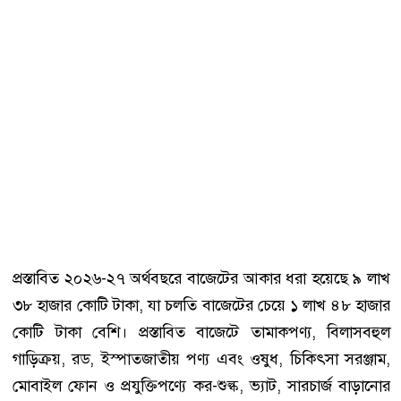
প্রস্তাবিত ২০২৬-২৭ অর্থবছরে বাজেটের আকার ধরা হয়েছে ৯ লাখ
৩৮ হাজার কোটি টাকা, যা চলতি বাজেটের চেয়ে ১ লাখ ৪৮ হাজার
কোটি টাকা বেশি। প্রস্তাবিত বাজেটে তামাকপণ্য, বিলাসবহুল
গাড়িক্রয়, রড, ইস্পাতজাতীয় পণ্য এবং ওষুধ, চিকিৎসা সরঞ্জাম,
মোবাইল ফোন ও প্রযুক্তিপণ্যে কর-শুল্ক, ভ্যাট, সারচার্জ বাড়ানোর