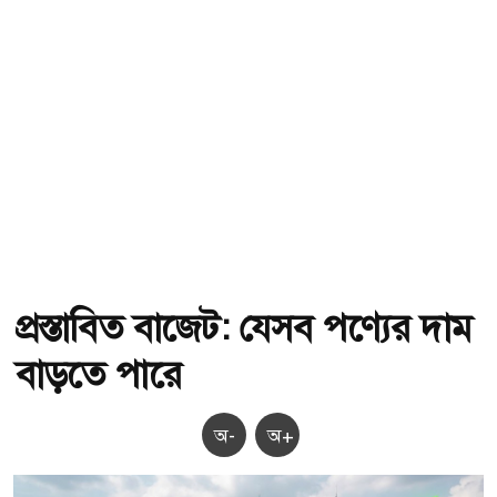
প্রস্তাবিত বাজেট: যেসব পণ্যের দাম
বাড়তে পারে
অ-
অ+