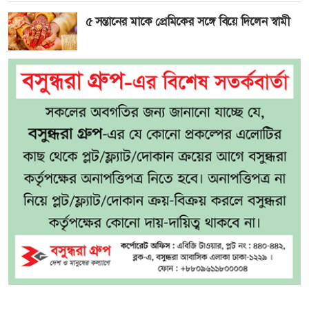
৫ সন্তানের মাকে প্রেমিকের সঙ্গে বিয়ে দিলেন স্বামী