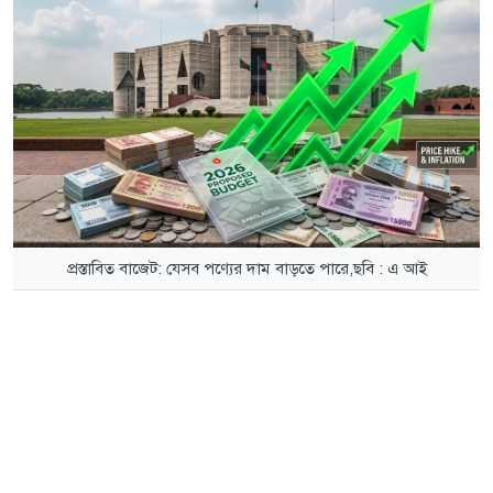
প্রস্তাবিত বাজেট: যেসব পণ্যের দাম বাড়তে পারে,ছবি : এ আই