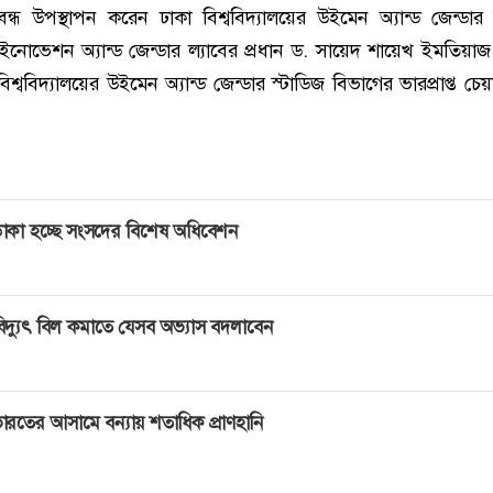
্রবন্ধ উপস্থাপন করেন ঢাকা বিশ্ববিদ্যালয়ের উইমেন অ্যান্ড জেন্ডার
ইনোভেশন অ্যান্ড জেন্ডার ল্যাবের প্রধান ড. সায়েদ শায়েখ ইমতিয়াজ
িশ্ববিদ্যালয়ের উইমেন অ্যান্ড জেন্ডার স্টাডিজ বিভাগের ভারপ্রাপ্ত চেয়
াকা হচ্ছে সংসদের বিশেষ অধিবেশন
িদ্যুৎ বিল কমাতে যেসব অভ্যাস বদলাবেন
ারতের আসামে বন্যায় শতাধিক প্রাণহানি