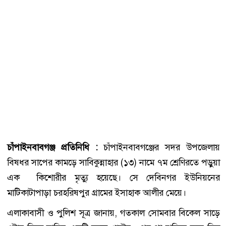
চাঁপাইনবাবগঞ্জ প্রতিনিধি :
চাঁপাইনবাবগঞ্জের সদর উপজেলায়
বিষধর সাপের কামড়ে সাবিকুন্নাহার (১৩) নামে ৭ম শ্রেণিরতে পড়ুয়া
এক কিশোরীর মৃত্যু হয়েছে। সে দেবিনগর ইউনিয়নের
মাটিকাটাপাড়া চরহরিষপুর গ্রামের ইসাহাক আলীর মেয়ে।
এলাকাবাসী ও পুলিশ সূত্র জানায়, গতকাল সোমবার বিকেল সাড়ে