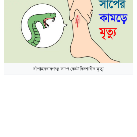
চাঁপাইনবাবগঞ্জে সাপে কেটে কিশোরীর মৃত্যু