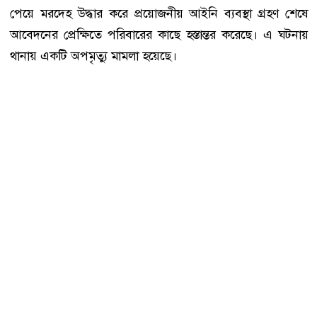
পেয়ে মরদেহ উদ্ধার করে প্রয়োজনীয় আইনি ব্যবস্থা গ্রহণ শেষে
আবেদনের প্রেক্ষিতে পরিবারের কাছে হস্তান্তর করেছে। এ ঘটনায়
থানায় একটি অপমৃত্যু মামলা হয়েছে।