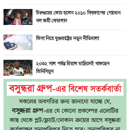
উরুগুয়ের কোচ হলেন ২০১০ বিশ্বকাপের গোল্ডেন
বল জয়ী ফোরলান
ভিসা নিয়ে যুক্তরাষ্ট্রের নতুন নীতিমালা
২০৩২ সাল পর্যন্ত রিয়াল মাদ্রিদেই থাকছেন
ভিনিসিয়ুস