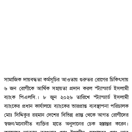
সামাজিক দায়বদ্ধতা কর্মসূচির আওতায় গুরুতর রোগের চিকিৎসায়
৬ জন রোগীকে আর্থিক সহায়তা প্রদান করল স্ট্যান্ডার্ড ইসলামী
ব্যাংক পিএলসি.। ৮ জুন ২০২৬ তারিখে স্ট্যান্ডার্ড ইসলামী
ব্যাংকের প্রধান কার্যালয়ে ব্যাংকের ভারপ্রাপ্ত ব্যবস্থাপনা পরিচালক
মোঃ সিদ্দিকুর রহমান দেশের বিভিন্ন প্রান্ত থেকে আগত রোগীদের
স্বজন/মনোনীত ব্যক্তির হাতে অনুদানের চেক হস্তান্তর করেন।