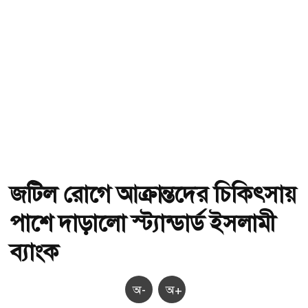
জটিল রোগে আক্রান্তদের চিকিৎসায়
পাশে দাড়ালো স্ট্যান্ডার্ড ইসলামী
ব্যাংক
অ-
অ+