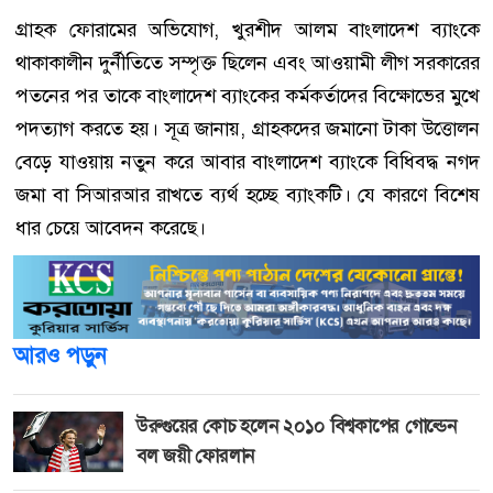
গ্রাহক ফোরামের অভিযোগ, খুরশীদ আলম বাংলাদেশ ব্যাংকে
থাকাকালীন দুর্নীতিতে সম্পৃক্ত ছিলেন এবং আওয়ামী লীগ সরকারের
পতনের পর তাকে বাংলাদেশ ব্যাংকের কর্মকর্তাদের বিক্ষোভের মুখে
পদত্যাগ করতে হয়। সূত্র জানায়, গ্রাহকদের জমানো টাকা উত্তোলন
বেড়ে যাওয়ায় নতুন করে আবার বাংলাদেশ ব্যাংকে বিধিবদ্ধ নগদ
জমা বা সিআরআর রাখতে ব্যর্থ হচ্ছে ব্যাংকটি। যে কারণে বিশেষ
ধার চেয়ে আবেদন করেছে।
আরও পড়ুন
উরুগুয়ের কোচ হলেন ২০১০ বিশ্বকাপের গোল্ডেন
বল জয়ী ফোরলান