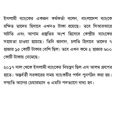
ইসলামী ব্যাংকের একজন কর্মকর্তা বলেন, বাংলাদেশ ব্যাংকে
রক্ষিত তাদের হিসাবে এখনও টাকা রয়েছে। তবে সিআরআরে
ঘাটতি এবং আগাম প্রস্তুতির অংশ হিসেবে কেন্দ্রীয় ব্যাংকের
সহায়তা চাওয়া হয়েছে। তিনি জানান, চলতি হিসাবে তাদের ৭
হাজার ১৫ কোটি টাকার বেশি ছিল। তবে এখন কমে ২ হাজার ৬০০
কোটি টাকায় নেমেছে।
২০১৭ সাল থেকে ইসলামী ব্যাংকের নিয়ন্ত্রণ ছিল এস আলম গ্রুপের
হাতে। অন্তর্বর্তী সরকারের সময় ব্যাংকটির পর্ষদ পুনর্গঠন করা হয়।
সম্প্রতি আগের চেয়ারম্যান ও এমডি পদত্যাগে বাধ্য হন।