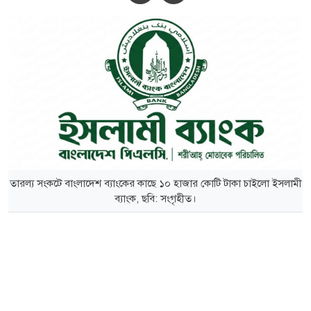
তারল্য সংকটে বাংলাদেশ ব্যাংকের কাছে ১০ হাজার কোটি টাকা চাইলো ইসলামী
ব্যাংক, ছবি: সংগৃহীত।