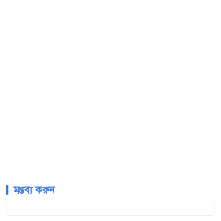
মন্তব্য করুন