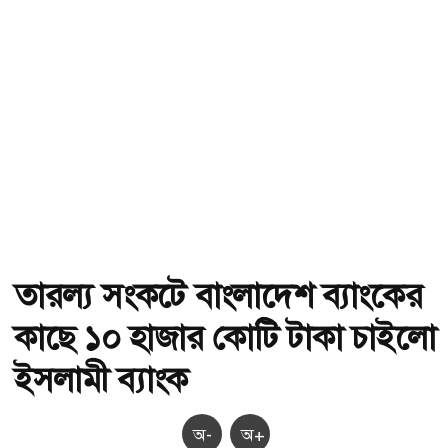
তারল্য সংকটে বাংলাদেশ ব্যাংকের
কাছে ১০ হাজার কোটি টাকা চাইলো
ইসলামী ব্যাংক
অ-
অ+