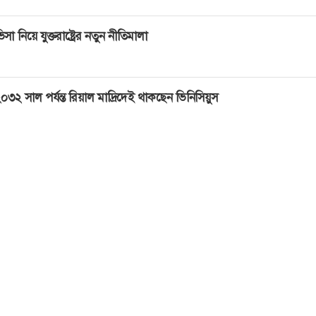
িসা নিয়ে যুক্তরাষ্ট্রের নতুন নীতিমালা
০৩২ সাল পর্যন্ত রিয়াল মাদ্রিদেই থাকছেন ভিনিসিয়ুস