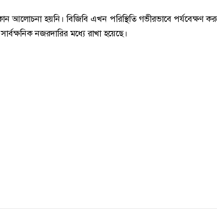
কোন আলোচনা হয়নি। বিজিবি এখন পরিস্থিতি গভীরভাবে পর্যবেক্ষণ ক
সার্বক্ষনিক নজরদারির মধ্যে রাখা হয়েছে।