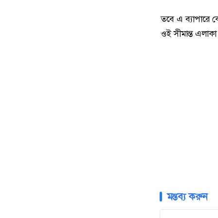
তবে এ ব্যাপারে 
ওই সীমান্ত এলাকা 
মন্তব্য করুন