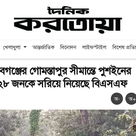
খেলাধুলা
আন্তর্জাতিক
বিনোদন
লাইফস্টাইল
বিশেষ প্রত
বগঞ্জের গোমস্তাপুর সীমান্তে পুশইনের
ত ২৮ জনকে সরিয়ে নিয়েছে বিএসএফ
অ-
অ+