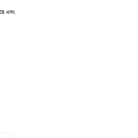
রছে এবং