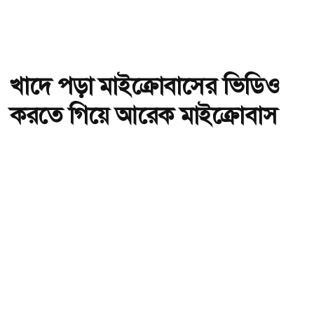
খাদে পড়া মাইক্রোবাসের ভিডিও
করতে গিয়ে আরেক মাইক্রোবাস
খাদে
অ-
অ+