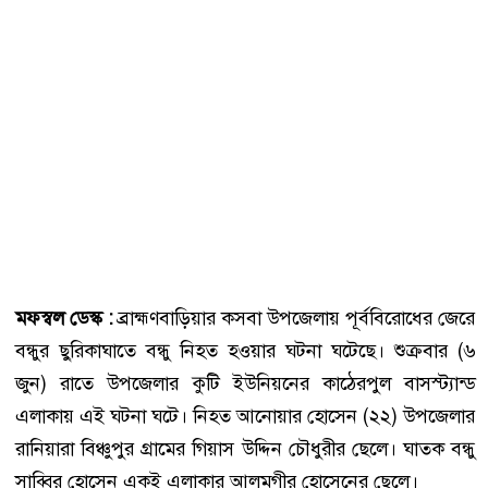
মফস্বল ডেস্ক :
ব্রাহ্মণবাড়িয়ার কসবা উপজেলায় পূর্ববিরোধের জেরে
বন্ধুর ছুরিকাঘাতে বন্ধু নিহত হওয়ার ঘটনা ঘটেছে। শুক্রবার (৬
জুন) রাতে উপজেলার কুটি ইউনিয়নের কাঠেরপুল বাসস্ট্যান্ড
এলাকায় এই ঘটনা ঘটে। নিহত আনোয়ার হোসেন (২২) উপজেলার
রানিয়ারা বিঞ্চুপুর গ্রামের গিয়াস উদ্দিন চৌধুরীর ছেলে। ঘাতক বন্ধু
সাব্বির হোসেন একই এলাকার আলমগীর হোসেনের ছেলে।