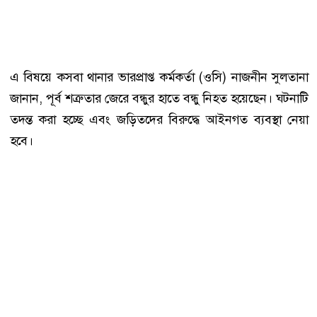
এ বিষয়ে কসবা থানার ভারপ্রাপ্ত কর্মকর্তা (ওসি) নাজনীন সুলতানা
জানান, পূর্ব শত্রুতার জেরে বন্ধুর হাতে বন্ধু নিহত হয়েছেন। ঘটনাটি
তদন্ত করা হচ্ছে এবং জড়িতদের বিরুদ্ধে আইনগত ব্যবস্থা নেয়া
হবে।