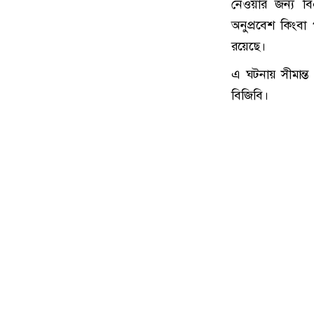
নেওয়ার জন্য বি
অনুপ্রবেশ কিংবা 
রয়েছে।
এ ঘটনায় সীমান্ত
বিজিবি।