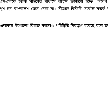
এসএফকে হ্যান্ড মাইকের মাধ্যমে আহ্বান জানানো হচ্ছে। অবৈ
পুশ ইন বাংলাদেশ মেনে নেবে না। সীমান্তে বিজিবি সর্বোচ্চ সতর্ক অ
 এলাকায় উত্তেজনা বিরাজ করলেও পরিস্থিতি নিয়ন্ত্রণে রয়েছে বলে জ