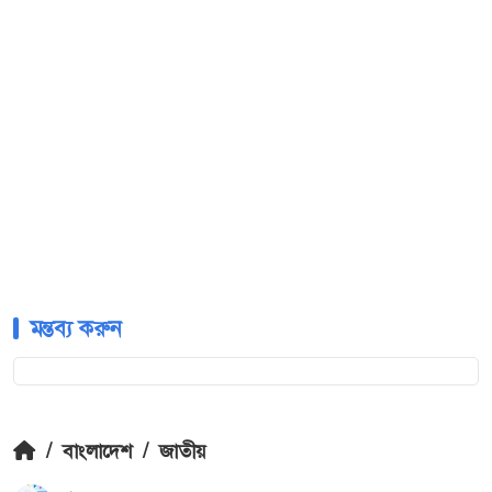
মন্তব্য করুন
/
বাংলাদেশ
/
জাতীয়