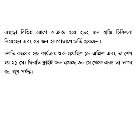
এছাড়া বিভিন্ন রোগে আক্রান্ত হয়ে ২৬২ জন হাজি চিকিৎসা
নিয়েছেন এবং ২৪ জন হাসপাতালে ভর্তি হয়েছেন।
চলতি বছরের হজ কার্যক্রম শুরু হয়েছিল ১৮ এপ্রিল এবং তা শেষ
হয় ২১ মে। ফিরতি ফ্লাইট শুরু হয়েছে ৩০ মে থেকে এবং তা চলবে
৩০ জুন পর্যন্ত।