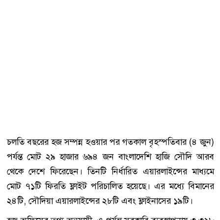
চলতি বছরের হজ সম্পন্ন হওয়ার পর গতকাল বৃহস্পতিবার (৪ জুন)
পর্যন্ত মোট ২৯ হাজার ৬৯৪ জন বাংলাদেশি হাজি সৌদি আরব
থেকে দেশে ফিরেছেন। তিনটি নির্ধারিত এয়ারলাইন্সের মাধ্যমে
মোট ৭১টি ফিরতি ফ্লাইট পরিচালিত হয়েছে। এর মধ্যে বিমানের
২৪টি, সৌদিয়া এয়ারলাইন্সের ২৮টি এবং ফ্লাইনাসের ১৯টি।