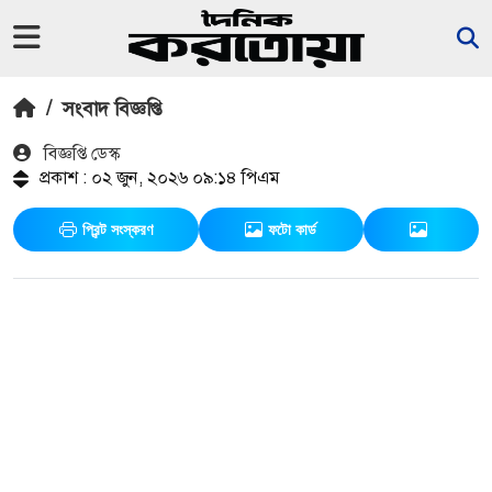
/
সংবাদ বিজ্ঞপ্তি
বিজ্ঞপ্তি ডেস্ক
প্রকাশ : ০২ জুন, ২০২৬ ০৯:১৪ পিএম
প্রিন্ট সংস্করণ
ফটো কার্ড