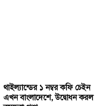
থাইল্যান্ডের ১ নম্বর কফি চেইন
এখন বাংলাদেশে, উদ্বোধন করল