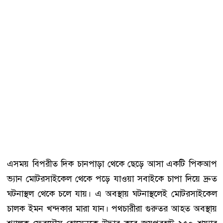
এসময় বিপরীত দিক চানপাড়া থেকে ছেড়ে আসা একটি পিকআপ
ভ্যান মোটরসাইকেল থেকে পড়ে যাওয়া সবাইকে চাপা দিয়ে দ্রুত
ঘটনাস্থল থেকে চলে যায়। এ অবস্থায় ঘটনাস্থলেই মোটরসাইকেল
চালক ইমন খন্দকার মারা যান। পথচারীরা গুরুতর আহত অবস্থায়