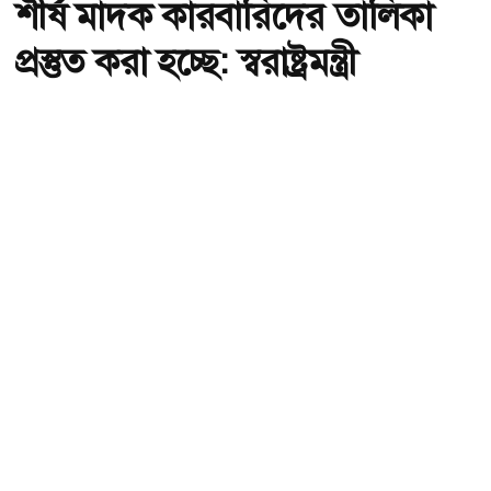
শীর্ষ মাদক কারবারিদের তালিকা
প্রস্তুত করা হচ্ছে: স্বরাষ্ট্রমন্ত্রী
অ-
অ+
ছবি : সংগৃহীত, শীর্ষ মাদক কারবারিদের তালিকা প্রস্তুত করা হচ্ছে: স্বরাষ্ট্রমন্ত্রী