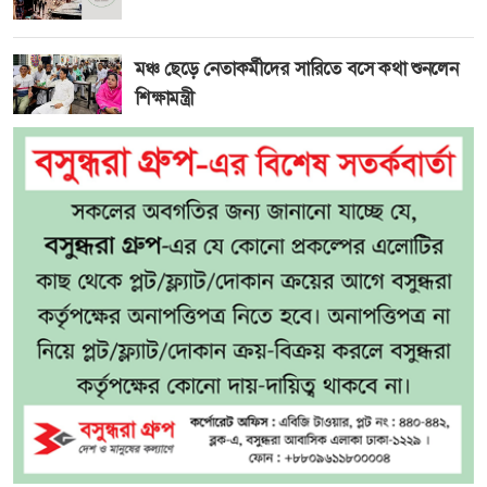
মঞ্চ ছেড়ে নেতাকর্মীদের সারিতে বসে কথা শুনলেন
শিক্ষামন্ত্রী