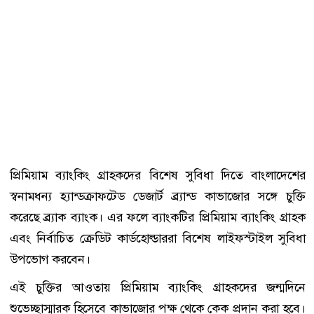
প্রিমিয়াম ব্যাংকিং গ্রাহকদের বিশেষ সুবিধা দিতে বাংলাদেশের
স্বনামধন্য হ্যান্ডক্রাফটেড ডেজার্ট ব্র্যান্ড কাভাজোর সঙ্গে চুক্তি
করেছে ব্র্যাক ব্যাংক। এর ফলে ব্যাংকটির প্রিমিয়াম ব্যাংকিং গ্রাহক
এবং নির্বাচিত ক্রেডিট কার্ডহোল্ডাররা বিশেষ লাইফস্টাইল সুবিধা
উপভোগ করবেন।
এই চুক্তির আওতায় প্রিমিয়াম ব্যাংকিং গ্রাহকদের জন্মদিনে
শুভেচ্ছাস্মারক হিসেবে কাভাজোর পক্ষ থেকে কেক প্রদান করা হবে।