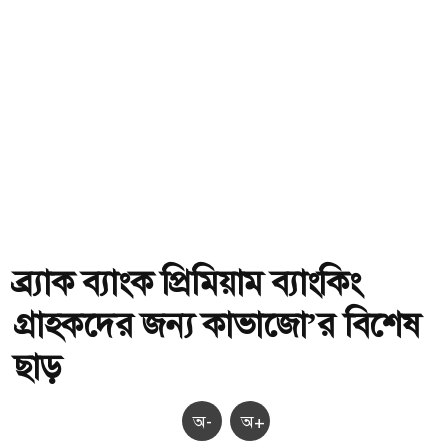
ব্র্যাক ব্যাংক প্রিমিয়াম ব্যাংকিং
গ্রাহকদের জন্য কাভাজো’র বিশেষ
ছাড়
অ-
অ+