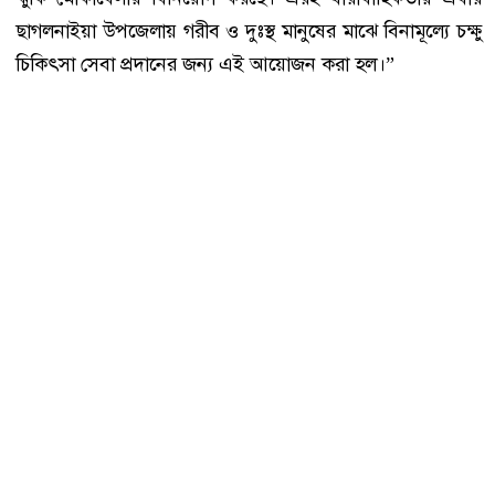
ছাগলনাইয়া উপজেলায় গরীব ও দুঃস্থ মানুষের মাঝে বিনামূল্যে চক্ষু
চিকিৎসা সেবা প্রদানের জন্য এই আয়োজন করা হল।”