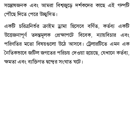
সন্তোষজনক এবং আমরা বিশ্বজুড়ে দর্শকদের কাছে এই গল্পটি
পৌঁছে দিতে পেরে উচ্ছ্বসিত।
একটি চরিত্রনির্ভর ক্রাইম ড্রামা হিসেবে বর্ণিত, কর্তব্য একটি
উত্তেজনাপূর্ণ তদন্তমূলক প্রেক্ষাপটে বিবেক, ন্যায়বিচার এবং
পরিণতির মতো বিষয়গুলো উঠে আসবে। ট্রেলারটিতে এমন এক
নৈতিকভাবে জটিল জগতের পরিচয় দেওয়া হয়েছে, যেখানে কর্তব্য,
ক্ষমতা এবং ব্যক্তিগত দ্বন্দ্বের সংঘাত ঘটে।