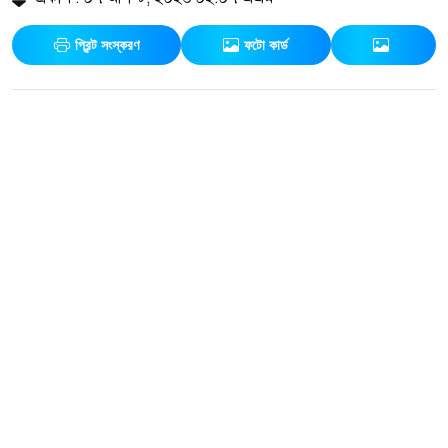
প্রিন্ট সংস্করণ
ফটো কার্ড