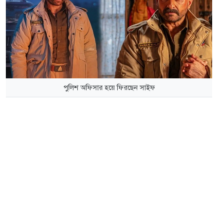
পুলিশ অফিসার হয়ে ফিরছেন সাইফ