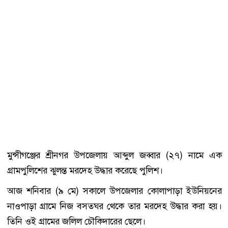
মুন্সীগঞ্জের শ্রীনগর উপজেলায় আব্দুল জব্বার (২৭) নামে এক
গ্রামপুলিশের ঝুলন্ত মরদেহ উদ্ধার করেছে পুলিশ।
আজ শনিবার (৯ মে) সকালে উপজেলার কোলাপাড়া ইউনিয়নের
নাওপাড়া গ্রামে নিজ বসতঘর থেকে তার মরদেহ উদ্ধার করা হয়।
তিনি ওই গ্রামের জলিল চৌকিদারের ছেলে।