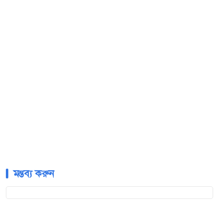
মন্তব্য করুন