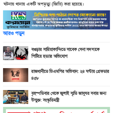
ঘটনায় থানায় একটি অপমৃত্যু (জিডি) করা হয়েছে।
আরও পড়ুন
বগুড়ার সারিয়াকান্দিতে সাবেক সেনা সদস্যকে
পিটিয়ে হত্যার অভিযোগ
রাজধানীতে ডিএমপির অভিযান: ২৪ ঘণ্টায় গ্রেফতার
৪৫৮
বৃহস্পতিবার থেকে জুলাই স্মৃতি জাদুঘর সবার জন্য
উন্মুক্ত: সংস্কৃতিমন্ত্রী