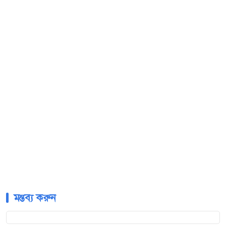
মন্তব্য করুন