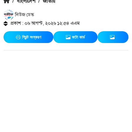
/
বাংলাদেশ
/
জাতীয়
নিউজ ডেস্ক
প্রকাশ : ০৬ আগস্ট, ২০২৬ ১২:৫৪ এএম
প্রিন্ট সংস্করণ
ফটো কার্ড