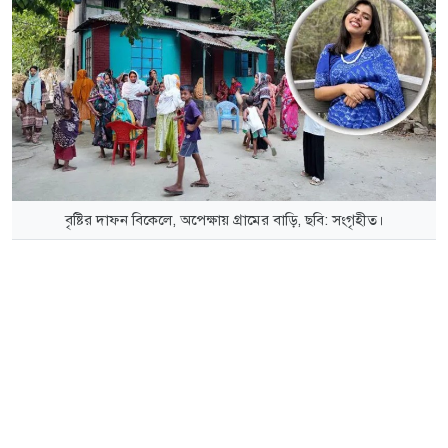
বৃষ্টির দাফন বিকেলে, অপেক্ষায় গ্রামের বাড়ি, ছবি: সংগৃহীত।