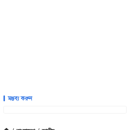
মন্তব্য করুন