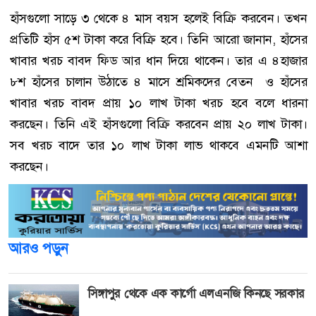
হাঁসগুলো সাড়ে ৩ থেকে ৪ মাস বয়স হলেই বিক্রি করবেন। তখন
প্রতিটি হাঁস ৫শ টাকা করে বিক্রি হবে। তিনি আরো জানান, হাঁসের
খাবার খরচ বাবদ ফিড আর ধান দিয়ে থাকেন। তার এ ৪হাজার
৮শ হাঁসের চালান উঠাতে ৪ মাসে শ্রমিকদের বেতন ও হাঁসের
খাবার খরচ বাবদ প্রায় ১০ লাখ টাকা খরচ হবে বলে ধারনা
করছেন। তিনি এই হাঁসগুলো বিক্রি করবেন প্রায় ২০ লাখ টাকা।
সব খরচ বাদে তার ১০ লাখ টাকা লাভ থাকবে এমনটি আশা
করছেন।
আরও পড়ুন
সিঙ্গাপুর থেকে এক কার্গো এলএনজি কিনছে সরকার