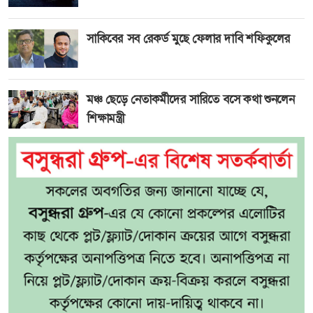
সাকিবের সব রেকর্ড মুছে ফেলার দাবি শফিকুলের
মঞ্চ ছেড়ে নেতাকর্মীদের সারিতে বসে কথা শুনলেন
শিক্ষামন্ত্রী