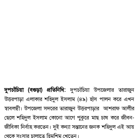
দুপচাঁচিয়া (বগুড়া) প্রতিনিধি:
দুপচাঁচিয়া উপজেলার তারাজুন
উত্তরপাড়া এলাকার শহিদুল ইসলাম (৪৯) হাঁস পালন করে এখন
স্বাবলম্বী। উপজেলা সদরের তারাজুন উত্তরপাড়ার আশরাফ আলীর
ছেলে শহিদুল ইসলাম কোনো আগে পুকুরে মাছ চাষ করে জীবন-
জীবিকা নির্বাহ করতেন। দুই কন্যা সন্তানের জনক শহিদুল এই আয়
থেকে সংসার চালাতে হিমশিম খেতেন।