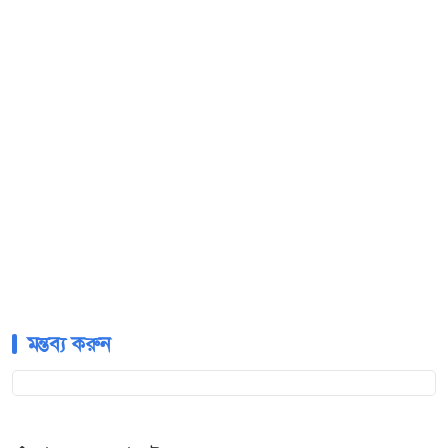
মন্তব্য করুন