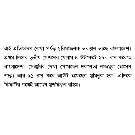
এই প্রতিবেদন লেখা পর্যন্ত সুবিধাজনক অবস্থান আছে বাংলাদেশ।
প্রথম দিনের তৃতীয় সেশনের খেলায় ৪ উইকেটে ২৯০ রান করেছে
বাংলাদেশ। সেঞ্চুরির দেখা পেয়েছেন দলনেতা নাজমুল হোসেন
শান্ত। আর ৯১ রান করে আউট হয়েছেন মুমিনুল হক। এদিকে
ফিফটির পথেই আছেন মুশফিকুর রহিম।