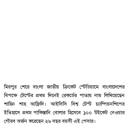
মিরপুর শেরে বাংলা জাতীয় ক্রিকেট স্টেডিয়ামে বাংলাদেশের
বিপক্ষে টেস্টের প্রথম দিনেই রেকর্ডের পাতায় নাম লিখিয়েছেন
শাহিন শাহ আফ্রিদি। আইসিসি বিশ্ব টেস্ট চ্যাম্পিয়নশিপের
ইতিহাসে প্রথম পাকিস্তানি বোলার হিসেবে ১০০ উইকেট নেওয়ার
গৌরব অর্জন করেছেন ২৬ বছর বয়সী এই পেসার।