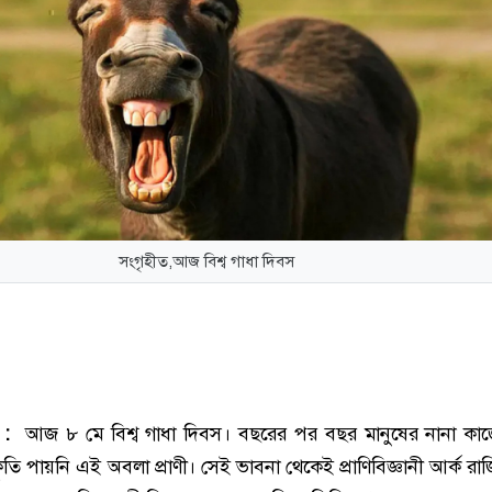
সংগৃহীত,আজ বিশ্ব গাধা দিবস
ক :
আজ ৮ মে বিশ্ব গাধা দিবস। বছরের পর বছর মানুষের নানা কা
তি পায়নি এই অবলা প্রাণী। সেই ভাবনা থেকেই প্রাণিবিজ্ঞানী আর্ক রাজ