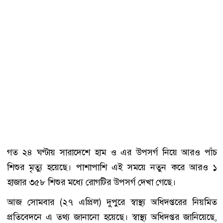
গত ২৪ ঘণ্টায় সারাদেশে হাম ও এর উপসর্গ নিয়ে আরও পাঁচ
শিশুর মৃত্যু হয়েছে। পাশাপাশি এই সময়ে নতুন করে আরও ১
হাজার ৩৫৮ শিশুর মধ্যে রোগটির উপসর্গ দেখা গেছে।
আজ সোমবার (২৭ এপ্রিল) দুপুরে স্বাস্থ্য অধিদপ্তরের নিয়মিত
প্রতিবেদনে এ তথ্য জানানো হয়েছে। স্বাস্থ্য অধিদপ্তর জানিয়েছে,