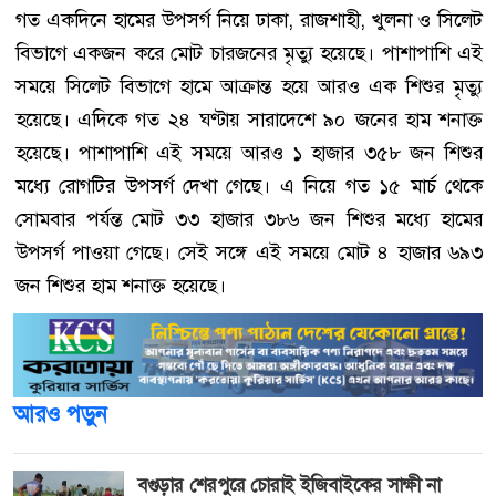
গত একদিনে হামের উপসর্গ নিয়ে ঢাকা, রাজশাহী, খুলনা ও সিলেট
বিভাগে একজন করে মোট চারজনের মৃত্যু হয়েছে। পাশাপাশি এই
সময়ে সিলেট বিভাগে হামে আক্রান্ত হয়ে আরও এক শিশুর মৃত্যু
হয়েছে। এদিকে গত ২৪ ঘণ্টায় সারাদেশে ৯০ জনের হাম শনাক্ত
হয়েছে। পাশাপাশি এই সময়ে আরও ১ হাজার ৩৫৮ জন শিশুর
মধ্যে রোগটির উপসর্গ দেখা গেছে। এ নিয়ে গত ১৫ মার্চ থেকে
সোমবার পর্যন্ত মোট ৩৩ হাজার ৩৮৬ জন শিশুর মধ্যে হামের
উপসর্গ পাওয়া গেছে। সেই সঙ্গে এই সময়ে মোট ৪ হাজার ৬৯৩
জন শিশুর হাম শনাক্ত হয়েছে।
আরও পড়ুন
বগুড়ার শেরপুরে চোরাই ইজিবাইকের সাক্ষী না