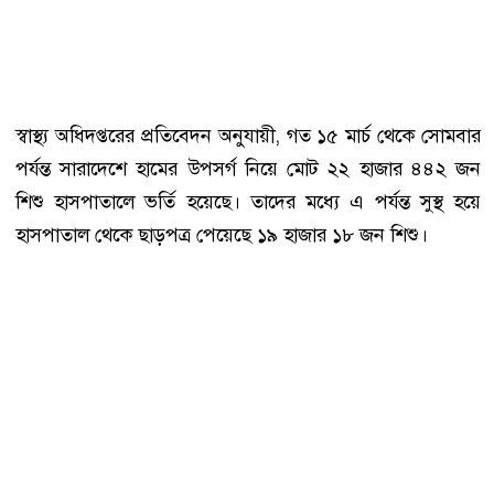
স্বাস্থ্য অধিদপ্তরের প্রতিবেদন অনুযায়ী, গত ১৫ মার্চ থেকে সোমবার
পর্যন্ত সারাদেশে হামের উপসর্গ নিয়ে মোট ২২ হাজার ৪৪২ জন
শিশু হাসপাতালে ভর্তি হয়েছে। তাদের মধ্যে এ পর্যন্ত সুস্থ হয়ে
হাসপাতাল থেকে ছাড়পত্র পেয়েছে ১৯ হাজার ১৮ জন শিশু।