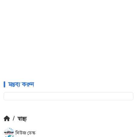
মন্তব্য করুন
/
স্বাস্থ্য
নিউজ ডেস্ক