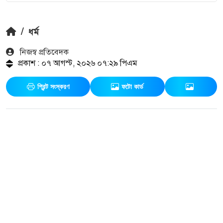
/
ধর্ম
নিজস্ব প্রতিবেদক
প্রকাশ : ০৭ আগস্ট, ২০২৬ ০৭:২৯ পিএম
প্রিন্ট সংস্করণ
ফটো কার্ড