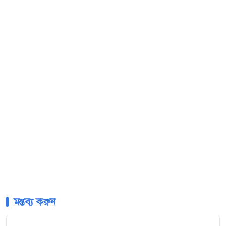
মন্তব্য করুন