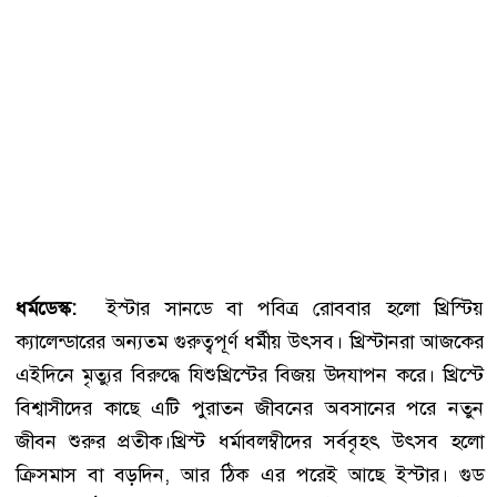
ধর্মডেস্ক:
ইস্টার সানডে বা পবিত্র রোববার হলো খ্রিস্টিয়
ক্যালেন্ডারের অন্যতম গুরুত্বপূর্ণ ধর্মীয় উৎসব। খ্রিস্টানরা আজকের
এইদিনে মৃত্যুর বিরুদ্ধে যিশুখ্রিস্টের বিজয় উদযাপন করে। খ্রিস্টে
বিশ্বাসীদের কাছে এটি পুরাতন জীবনের অবসানের পরে নতুন
জীবন শুরুর প্রতীক।খ্রিস্ট ধর্মাবলম্বীদের সর্ববৃহৎ উৎসব হলো
ক্রিসমাস বা বড়দিন, আর ঠিক এর পরেই আছে ইস্টার। গুড