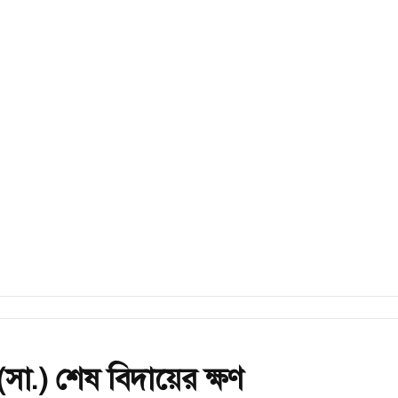
সা.) শেষ বিদায়ের ক্ষণ