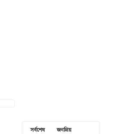
সর্বশেষ
জনপ্রিয়