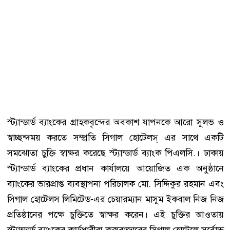
স্ট্যান্ডার্ড ব্যাংকের গ্রাহকবৃন্দের অবকাশ যাপনকে আরো সুলভ ও
স্বাচ্ছন্দময় করতে সম্প্রতি সিগাল হোটেলস্ এর সাথে একটি
সমঝোতা চুক্তি স্বাক্ষর করেছে স্ট্যান্ডার্ড ব্যাংক পিএলসি.। ঢাকায়
স্ট্যান্ডার্ড ব্যাংকের প্রধান কার্যালয়ে আয়োজিত এক অনুষ্ঠানে
ব্যাংকের ভারপ্রাপ্ত ব্যবস্থাপনা পরিচালক মো. সিদ্দিকুর রহমান এবং
সিগাল হোটেলস লিমিটেড-এর চেয়ারম্যান মাসুম ইকবাল নিজ নিজ
প্রতিষ্ঠানের পক্ষে চুক্তিতে স্বাক্ষর করেন। এই চুক্তির আওতায়