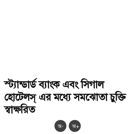
স্ট্যান্ডার্ড ব্যাংক এবং সিগাল
হোটেলস্ এর মধ্যে সমঝোতা চুক্তি
স্বাক্ষরিত
অ-
অ+