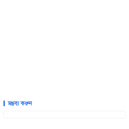
মন্তব্য করুন