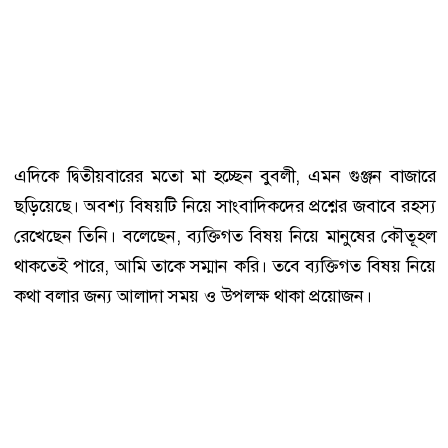
এদিকে দ্বিতীয়বারের মতো মা হচ্ছেন বুবলী, এমন গুঞ্জন বাজারে
ছড়িয়েছে। অবশ্য বিষয়টি নিয়ে সাংবাদিকদের প্রশ্নের জবাবে রহস্য
রেখেছেন তিনি। বলেছেন, ব্যক্তিগত বিষয় নিয়ে মানুষের কৌতূহল
থাকতেই পারে, আমি তাকে সম্মান করি। তবে ব্যক্তিগত বিষয় নিয়ে
কথা বলার জন্য আলাদা সময় ও উপলক্ষ থাকা প্রয়োজন।