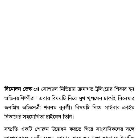
বিনোদন ডেস্ক ঃ
সোশ্যাল মিডিয়ায় ক্রমাগত ট্রলিংয়ের শিকার হন
অভিনয়শিল্পীরা। এবার বিষয়টি নিয়ে মুখ খুললেন ঢাকাই সিনেমার
জনপ্রিয় অভিনেত্রী শবনম বুবলী। বিষয়টি নিয়ে সাইবার ক্রাইম
বিভাগের সহযোগিতা চাইলেন তিনি।
সম্প্রতি একটি শোরুম উদ্বোধন করতে গিয়ে সাংবাদিকদের সঙ্গে