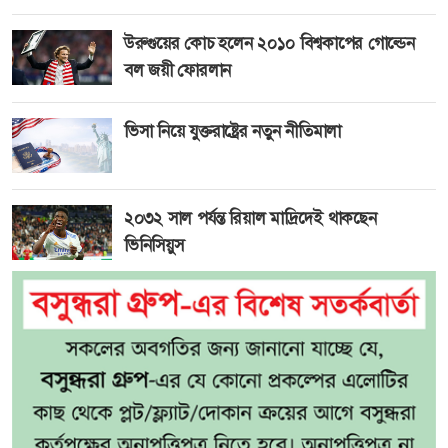
উরুগুয়ের কোচ হলেন ২০১০ বিশ্বকাপের গোল্ডেন
বল জয়ী ফোরলান
ভিসা নিয়ে যুক্তরাষ্ট্রের নতুন নীতিমালা
২০৩২ সাল পর্যন্ত রিয়াল মাদ্রিদেই থাকছেন
ভিনিসিয়ুস