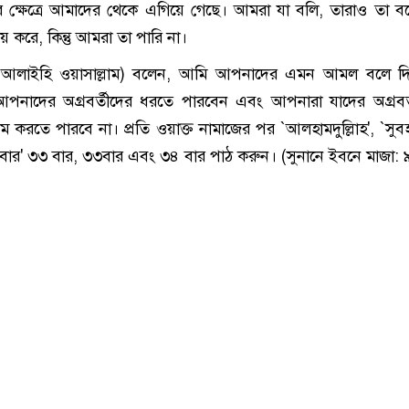
 ক্ষেত্রে আমাদের থেকে এগিয়ে গেছে। আমরা যা বলি, তারাও তা 
য় করে, কিন্তু আমরা তা পারি না।
লাহু আলাইহি ওয়াসাল্লাম) বলেন, আমি আপনাদের এমন আমল বলে দিচ
নাদের অগ্রবর্তীদের ধরতে পারবেন এবং আপনারা যাদের অগ্রবর্
করতে পারবে না। প্রতি ওয়াক্ত নামাজের পর `আলহামদুল্লিাহ', `সুবহান
বার' ৩৩ বার, ৩৩বার এবং ৩৪ বার পাঠ করুন। (সুনানে ইবনে মাজা: