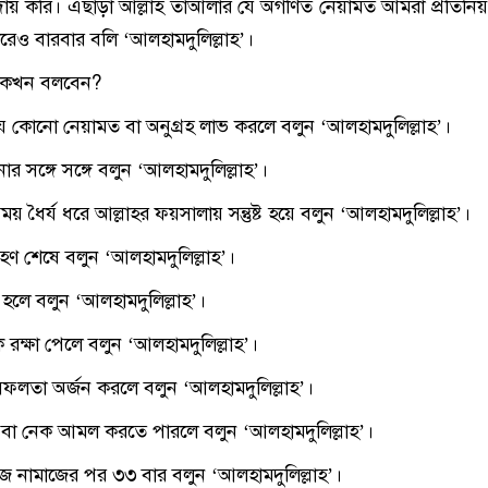
য় করি। এছাড়া আল্লাহ তাআলার যে অগণিত নেয়ামত আমরা প্রতিনি
রেও বারবার বলি ‘আলহামদুলিল্লাহ’।
’ কখন বলবেন?
ে কোনো নেয়ামত বা অনুগ্রহ লাভ করলে বলুন ‘আলহামদুলিল্লাহ’।
 সঙ্গে সঙ্গে বলুন ‘আলহামদুলিল্লাহ’।
য় ধৈর্য ধরে আল্লাহর ফয়সালায় সন্তুষ্ট হয়ে বলুন ‘আলহামদুলিল্লাহ’।
রহণ শেষে বলুন ‘আলহামদুলিল্লাহ’।
্থ হলে বলুন ‘আলহামদুলিল্লাহ’।
রক্ষা পেলে বলুন ‘আলহামদুলিল্লাহ’।
 সফলতা অর্জন করলে বলুন ‘আলহামদুলিল্লাহ’।
বা নেক আমল করতে পারলে বলুন ‘আলহামদুলিল্লাহ’।
রজ নামাজের পর ৩৩ বার বলুন ‘আলহামদুলিল্লাহ’।