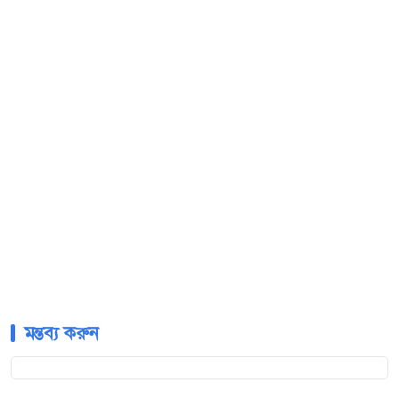
মন্তব্য করুন