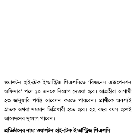
ওয়ালটন হাই-টেক ইন্ডাস্ট্রিজ পিএলসিতে ‘বিজনেস এক্সপেনশন
অফিসার’ পদে ১০ জনকে নিয়োগ দেওয়া হবে। আগ্রহীরা আগামী
২৩ জানুয়ারি পর্যন্ত আবেদন করতে পারবেন। প্রার্থীকে অবশ্যই
স্নাতক অথবা সমমান ডিগ্রিধারী হতে হবে। ২২ বছর বয়স হলেই
আবেদনের সুযোগ পাবেন।
প্রতিষ্ঠানের নাম: ওয়ালটন হাই-টেক ইন্ডাস্ট্রিজ পিএলসি