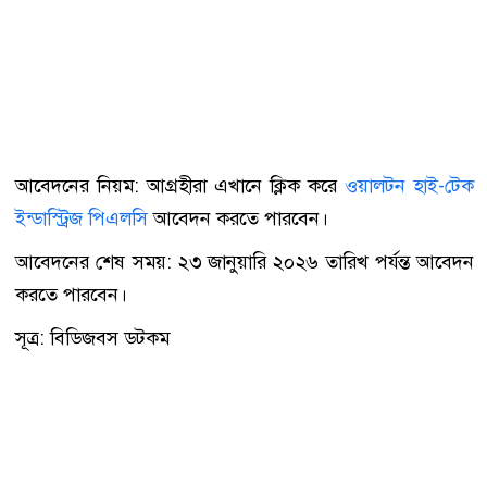
আবেদনের নিয়ম: আগ্রহীরা এখানে ক্লিক করে
ওয়ালটন হাই-টেক
ইন্ডাস্ট্রিজ পিএলসি
আবেদন করতে পারবেন।
আবেদনের শেষ সময়: ২৩ জানুয়ারি ২০২৬ তারিখ পর্যন্ত আবেদন
করতে পারবেন।
সূত্র: বিডিজবস ডটকম