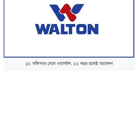
১০ অফিসার নেবে ওয়ালটন, ২২ বছর হলেই আবেদন