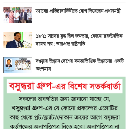
ড্যাবের প্রতিষ্ঠাবার্ষিকীতে যোগ দিয়েছেন প্রধানমন্ত্রী
১৯৭১ সালের যুদ্ধ ছিল জনতার, কোনো রাজনৈতিক
দলের নয় : ভারপ্রাপ্ত রাষ্ট্রপতি
বগুড়ার উন্নয়ন দেশের সমতাভিত্তিক উন্নয়নের একটি
অংশমাত্র