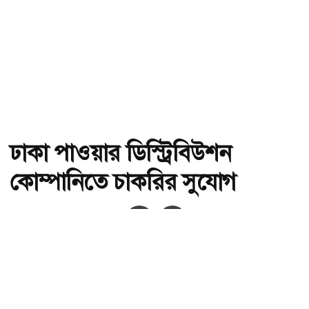
ঢাকা পাওয়ার ডিস্ট্রিবিউশন
কোম্পানিতে চাকরির সুযোগ
অ-
অ+