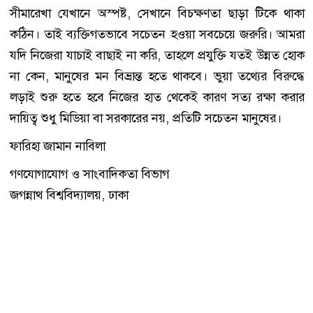
সীমারেখা যেখানে অস্পষ্ট, সেখানে বিচক্ষণতা ছাড়া টিকে থাকা
কঠিন। তাই ব্যক্তিগতভাবে সচেতন হওয়া সবচেয়ে জরুরি। আমরা
যদি নিজেরা যাচাই বাছাই না করি, তাহলে প্রযুক্তি যতই উন্নত হোক
না কেন, মানুষের মন বিভ্রান্ত হতে থাকবে। ভুয়া তথ্যের বিরুদ্ধে
লড়াই শুরু হতে হবে নিজের হাত থেকেই কারণ সত্য রক্ষা করার
দায়িত্ব শুধু মিডিয়া বা সরকারের নয়, প্রতিটি সচেতন মানুষের।
ফারিহা জামান নাবিলা
গণযোগাযোগ ও সাংবাদিকতা বিভাগ
জগন্নাথ বিশ্ববিদ্যালয়, ঢাকা