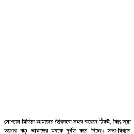
সোশ্যাল মিডিয়া আমাদের জীবনকে সহজ করেছে ঠিকই, কিন্তু ভুয়া
তথ্যের ঝড় আমাদের মনকে দুর্বল করে দিচ্ছে। সত্য-মিথ্যার