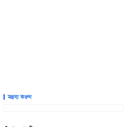
মন্তব্য করুন