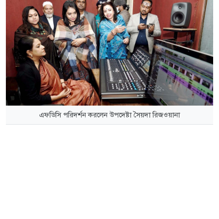
এফডিসি পরিদর্শন করলেন উপদেষ্টা সৈয়দা রিজওয়ানা