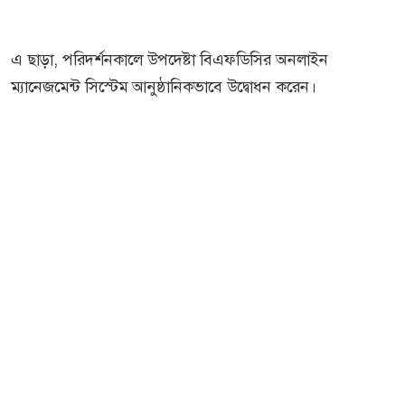
এ ছাড়া, পরিদর্শনকালে উপদেষ্টা বিএফডিসির অনলাইন
ম্যানেজমেন্ট সিস্টেম আনুষ্ঠানিকভাবে উদ্বোধন করেন।