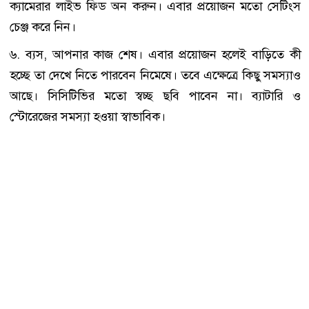
ক্যামেরার লাইভ ফিড অন করুন। এবার প্রয়োজন মতো সেটিংস
চেঞ্জ করে নিন।
৬. ব্যস, আপনার কাজ শেষ। এবার প্রয়োজন হলেই বাড়িতে কী
হচ্ছে তা দেখে নিতে পারবেন নিমেষে। তবে এক্ষেত্রে কিছু সমস্যাও
আছে। সিসিটিভির মতো স্বচ্ছ ছবি পাবেন না। ব্যাটারি ও
স্টোরেজের সমস্যা হওয়া স্বাভাবিক।