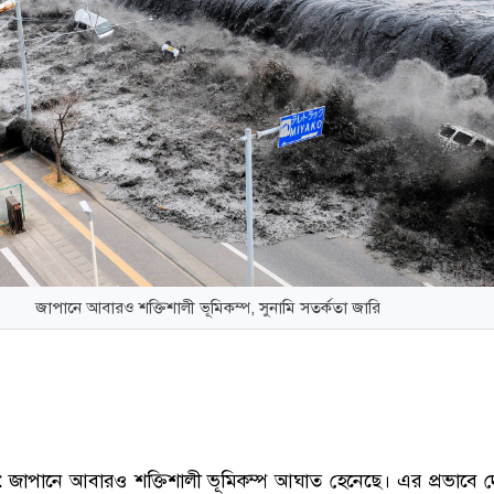
জাপানে আবারও শক্তিশালী ভূমিকম্প, সুনামি সতর্কতা জারি
:
জাপানে আবারও শক্তিশালী ভূমিকম্প আঘাত হেনেছে। এর প্রভাবে 