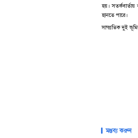
হয়। সতর্কবার্তা
হানতে পারে।
সাম্প্রতিক দুই ভূ
মন্তব্য করুন